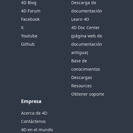
4D Blog
Descarga de
4D Forum
documentación
Facebook
Learn 4D
X
4D Doc Center
Youtube
(página web de
Github
documentación
antigua)
Base de
conocimientos
Descargas
Resources
Obtener soporte
Empresa
Acerca de 4D
Contáctenos
4D en el mundo