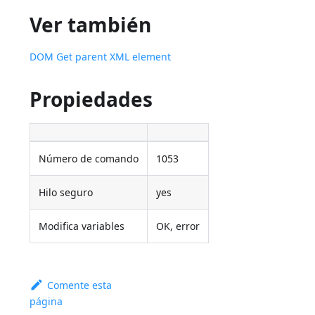
Ver también
DOM Get parent XML element
Propiedades
Número de comando
1053
Hilo seguro
yes
Modifica variables
OK, error
Comente esta
página