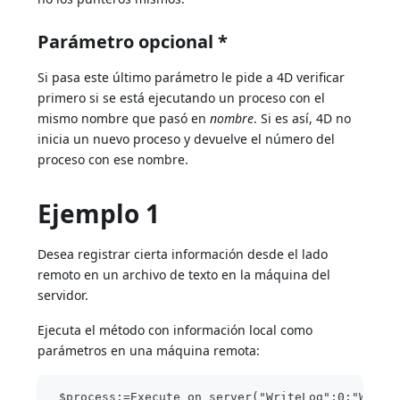
Parámetro opcional *
Si pasa este último parámetro le pide a 4D verificar
primero si se está ejecutando un proceso con el
mismo nombre que pasó en
nombre
. Si es así, 4D no
inicia un nuevo proceso y devuelve el número del
proceso con ese nombre.
Ejemplo 1
Desea registrar cierta información desde el lado
remoto en un archivo de texto en la máquina del
servidor.
Ejecuta el método con información local como
parámetros en una máquina remota:
 $process:=Execute on server("WriteLog";0;"Write