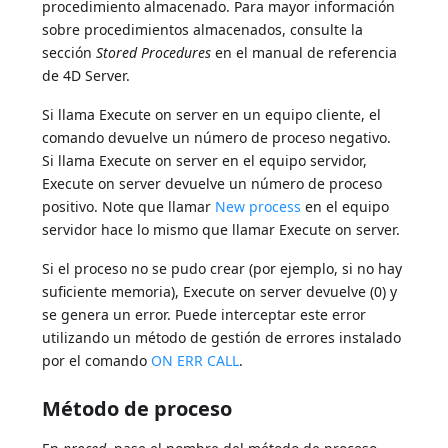
procedimiento almacenado. Para mayor información
sobre procedimientos almacenados, consulte la
sección
Stored Procedures
en el manual de referencia
de 4D Server.
Si llama Execute on server en un equipo cliente, el
comando devuelve un número de proceso negativo.
Si llama Execute on server en el equipo servidor,
Execute on server devuelve un número de proceso
positivo. Note que llamar
New process
en el equipo
servidor hace lo mismo que llamar Execute on server.
Si el proceso no se pudo crear (por ejemplo, si no hay
suficiente memoria), Execute on server devuelve (0) y
se genera un error. Puede interceptar este error
utilizando un método de gestión de errores instalado
por el comando
ON ERR CALL
.
Método de proceso