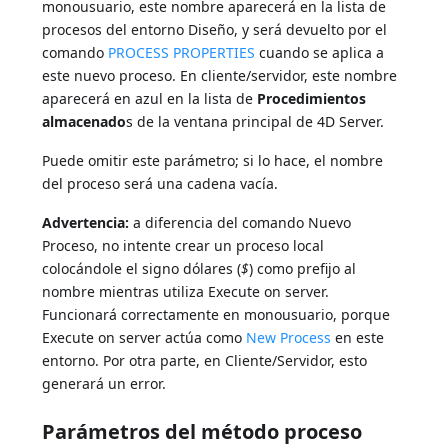
monousuario, este nombre aparecerá en la lista de
procesos del entorno Diseño, y será devuelto por el
comando
PROCESS PROPERTIES
cuando se aplica a
este nuevo proceso. En cliente/servidor, este nombre
aparecerá en azul en la lista de
Procedimientos
almacenado
s de la ventana principal de 4D Server.
Puede omitir este parámetro; si lo hace, el nombre
del proceso será una cadena vacía.
Advertencia:
a diferencia del comando Nuevo
Proceso, no intente crear un proceso local
colocándole el signo dólares (
$
) como prefijo al
nombre mientras utiliza Execute on server.
Funcionará correctamente en monousuario, porque
Execute on server actúa como
New Process
en este
entorno. Por otra parte, en Cliente/Servidor, esto
generará un error.
Parámetros del método proceso