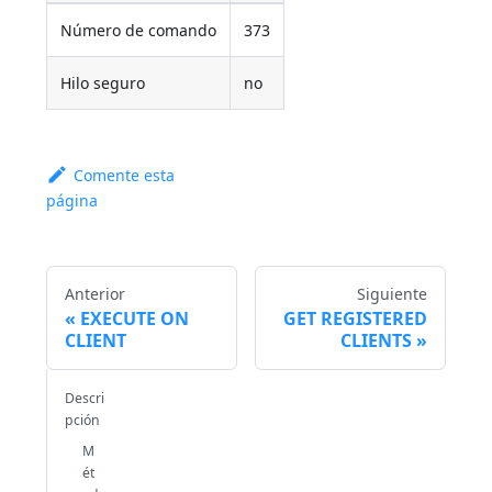
Número de comando
373
Hilo seguro
no
Comente esta
página
Anterior
Siguiente
EXECUTE ON
GET REGISTERED
CLIENT
CLIENTS
Descri
pción
M
ét