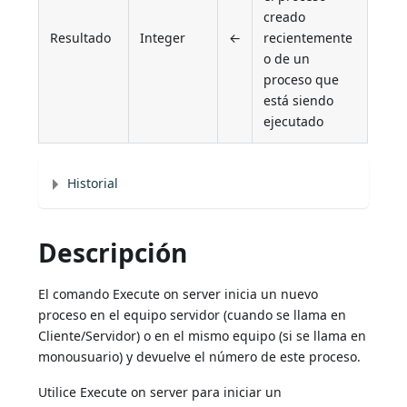
creado
Resultado
Integer
←
recientemente
o de un
proceso que
está siendo
ejecutado
Historial
Descripción
El comando Execute on server inicia un nuevo
proceso en el equipo servidor (cuando se llama en
Cliente/Servidor) o en el mismo equipo (si se llama en
monousuario) y devuelve el número de este proceso.
Utilice Execute on server para iniciar un