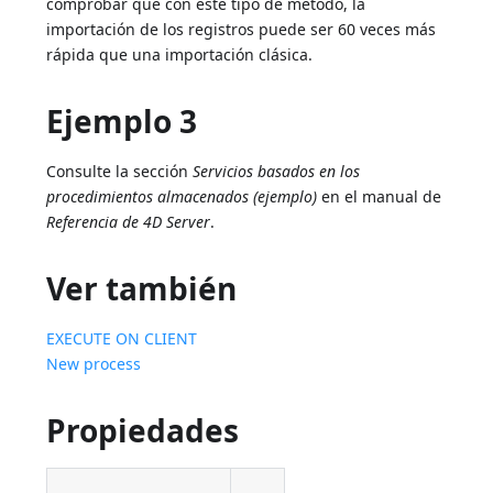
comprobar que con este tipo de método, la
importación de los registros puede ser 60 veces más
rápida que una importación clásica.
Ejemplo 3
Consulte la sección
Servicios basados en los
procedimientos almacenados (ejemplo)
en el manual de
Referencia de 4D Server
.
Ver también
EXECUTE ON CLIENT
New process
Propiedades