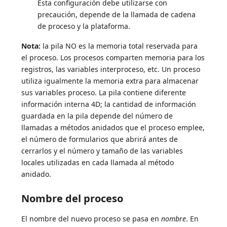
Esta configuración debe utilizarse con
precaución, depende de la llamada de cadena
de proceso y la plataforma.
Nota:
la pila NO es la memoria total reservada para
el proceso. Los procesos comparten memoria para los
registros, las variables interproceso, etc. Un proceso
utiliza igualmente la memoria extra para almacenar
sus variables proceso. La pila contiene diferente
información interna 4D; la cantidad de información
guardada en la pila depende del número de
llamadas a métodos anidados que el proceso emplee,
el número de formularios que abrirá antes de
cerrarlos y el número y tamaño de las variables
locales utilizadas en cada llamada al método
anidado.
Nombre del proceso
El nombre del nuevo proceso se pasa en
nombre
. En