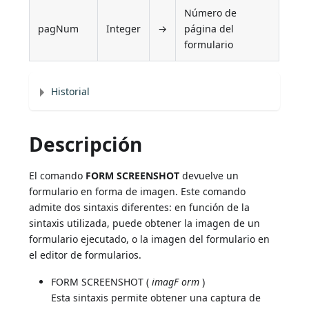
Número de
pagNum
Integer
→
página del
formulario
Historial
Descripción
El comando
FORM SCREENSHOT
devuelve un
formulario en forma de imagen. Este comando
admite dos sintaxis diferentes: en función de la
sintaxis utilizada, puede obtener la imagen de un
formulario ejecutado, o la imagen del formulario en
el editor de formularios.
FORM SCREENSHOT (
imagF
orm
)
Esta sintaxis permite obtener una captura de