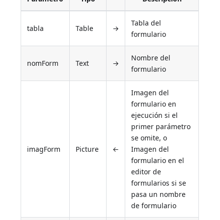
Tabla del
tabla
Table
→
formulario
Nombre del
nomForm
Text
→
formulario
Imagen del
formulario en
ejecución si el
primer parámetro
se omite, o
imagForm
Picture
←
Imagen del
formulario en el
editor de
formularios si se
pasa un nombre
de formulario