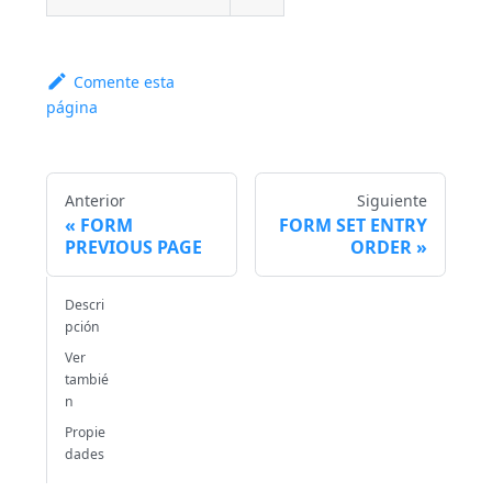
Comente esta
página
Anterior
Siguiente
FORM
FORM SET ENTRY
PREVIOUS PAGE
ORDER
Descri
pción
Ver
tambié
n
Propie
dades