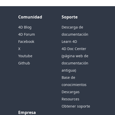
Comunidad
Soporte
4D Blog
Descarga de
4D Forum
documentación
Facebook
Learn 4D
X
4D Doc Center
Youtube
(página web de
Github
documentación
antigua)
Base de
conocimientos
Descargas
Resources
Obtener soporte
Empresa