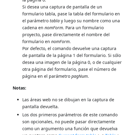
Si desea una captura de pantalla de un
formulario tabla, pase la tabla del formulario en
el parámetro
tabla
y luego su nombre como una
cadena en
nomForm
. Para un formulario
proyecto, pase directamente el nombre del
formulario en
nomForm
.
Por defecto, el comando devuelve una captura
de pantalla de la página 1 del formulario. Si sólo
desea una imagen de la página 0, o de cualquier
otra página del formulario, pase el número de
página en el parámetro
pagNum
.
Notas:
Las áreas web no se dibujan en la captura de
pantalla devuelta.
Los dos primeros parámetros de este comando
son opcionales, no puede pasar directamente
como un argumento una función que devuelva