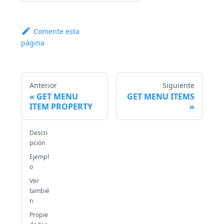
Comente esta
página
Anterior
Siguiente
GET MENU
GET MENU ITEMS
ITEM PROPERTY
Descri
pción
Ejempl
o
Ver
tambié
n
Propie