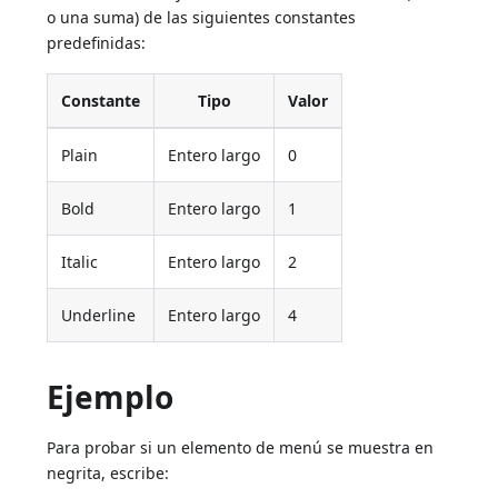
o una suma) de las siguientes constantes
predefinidas:
Constante
Tipo
Valor
Plain
Entero largo
0
Bold
Entero largo
1
Italic
Entero largo
2
Underline
Entero largo
4
Ejemplo
Para probar si un elemento de menú se muestra en
negrita, escribe: