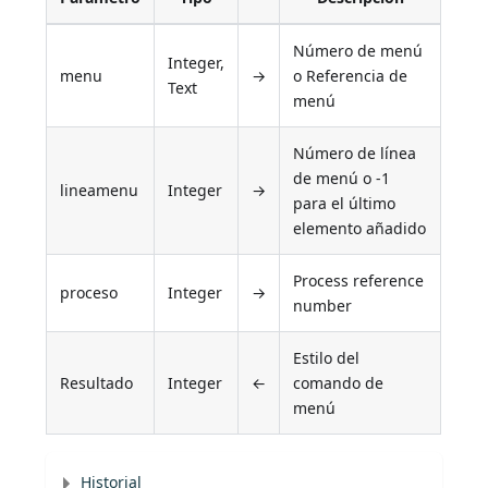
Número de menú
Integer,
menu
→
o Referencia de
Text
menú
Número de línea
de menú o -1
lineamenu
Integer
→
para el último
elemento añadido
Process reference
proceso
Integer
→
number
Estilo del
Resultado
Integer
←
comando de
menú
Historial