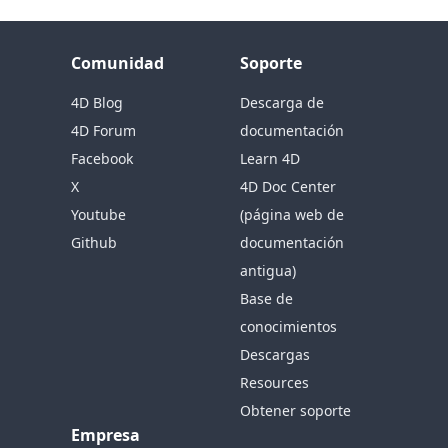
Comunidad
Soporte
4D Blog
Descarga de
4D Forum
documentación
Facebook
Learn 4D
X
4D Doc Center
Youtube
(página web de
Github
documentación
antigua)
Base de
conocimientos
Descargas
Resources
Obtener soporte
Empresa