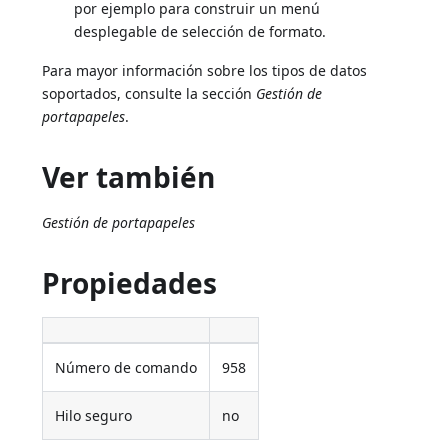
por ejemplo para construir un menú
desplegable de selección de formato.
Para mayor información sobre los tipos de datos
soportados, consulte la sección
Gestión de
portapapeles
.
Ver también
Gestión de portapapeles
Propiedades
Número de comando
958
Hilo seguro
no