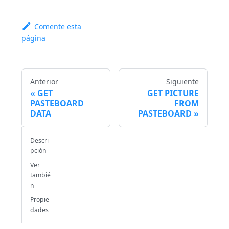
Comente esta
página
Anterior
Siguiente
GET
GET PICTURE
PASTEBOARD
FROM
DATA
PASTEBOARD
Descri
pción
Ver
tambié
n
Propie
dades