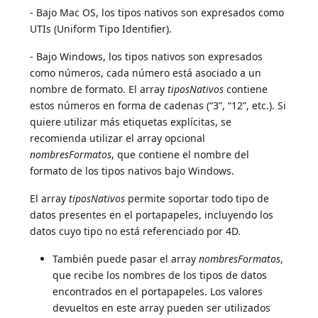
- Bajo Mac OS, los tipos nativos son expresados como
UTIs (Uniform Tipo Identifier).
- Bajo Windows, los tipos nativos son expresados
como números, cada número está asociado a un
nombre de formato. El array
tiposNativos
contiene
estos números en forma de cadenas (“3”, “12”, etc.). Si
quiere utilizar más etiquetas explícitas, se
recomienda utilizar el array opcional
nombresFormatos
, que contiene el nombre del
formato de los tipos nativos bajo Windows.
El array
tiposNativos
permite soportar todo tipo de
datos presentes en el portapapeles, incluyendo los
datos cuyo tipo no está referenciado por 4D.
También puede pasar el array
nombresFormatos
,
que recibe los nombres de los tipos de datos
encontrados en el portapapeles. Los valores
devueltos en este array pueden ser utilizados