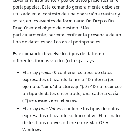
portapapeles. Este comando generalmente debe ser
utilizado en el contexto de una operación arrastrar y
soltar, en los eventos de formulario On Drop o On
Drag Over del objeto de destino. Más
particularmente, permite verificar la presencia de un
tipo de datos específico en el portapapeles.
Este comando devuelve los tipos de datos en
diferentes formas vía dos (o tres) arrays:
El array
firmas4D
contiene los tipos de datos
expresados utilizando la firma 4D interna (por
ejemplo, “com.4d.picture.gif”). Si 4D no reconoce
un tipo de datos encontrado, una cadena vacía
(“”) se devuelve en el array.
El array
tiposNativos
contiene los tipos de datos
expresados utilizando su tipo nativo. El formato
de los tipos nativos difiere entre Mac OS y
Windows: