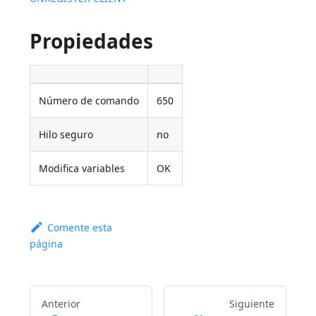
Propiedades
Número de comando
650
Hilo seguro
no
Modifica variables
OK
Comente esta
página
Anterior
Siguiente