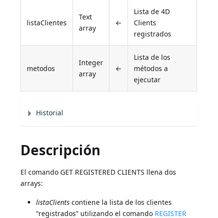
Lista de 4D
Text
listaClientes
←
Clients
array
registrados
Lista de los
Integer
metodos
←
métodos a
array
ejecutar
Historial
Descripción
El comando GET REGISTERED CLIENTS llena dos
arrays:
listaClients
contiene la lista de los clientes
“registrados” utilizando el comando
REGISTER