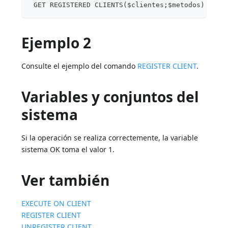
 GET REGISTERED CLIENTS($clientes;$metodos)
Ejemplo 2
Consulte el ejemplo del comando
REGISTER CLIENT
.
Variables y conjuntos del
sistema
Si la operación se realiza correctemente, la variable
sistema OK toma el valor 1.
Ver también
EXECUTE ON CLIENT
REGISTER CLIENT
UNREGISTER CLIENT