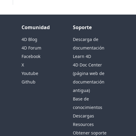
Comunidad
Soporte
4D Blog
Descarga de
4D Forum
documentación
Facebook
Learn 4D
X
4D Doc Center
Youtube
(página web de
Github
documentación
antigua)
Base de
conocimientos
Descargas
Resources
Obtener soporte