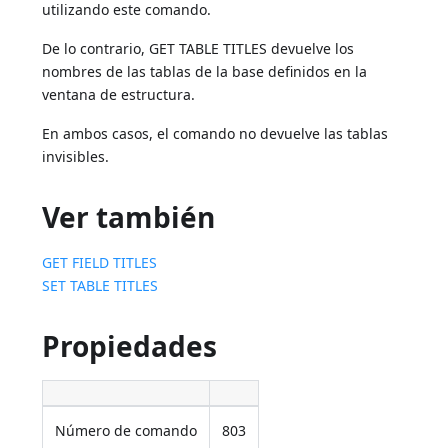
utilizando este comando.
De lo contrario, GET TABLE TITLES devuelve los
nombres de las tablas de la base definidos en la
ventana de estructura.
En ambos casos, el comando no devuelve las tablas
invisibles.
Ver también
GET FIELD TITLES
SET TABLE TITLES
Propiedades
Número de comando
803