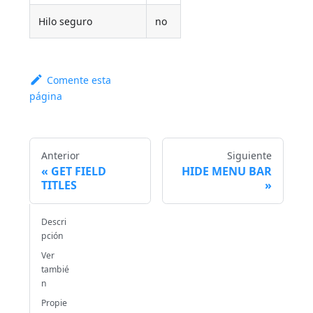
Hilo seguro
no
Comente esta
página
Anterior
Siguiente
GET FIELD
HIDE MENU BAR
TITLES
Descri
pción
Ver
tambié
n
Propie