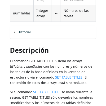
Integer
Números de las
numTablas
←
array
tablas
Historial
Descripción
El comando GET TABLE TITLES llena los arrays
titTablas
y
numTablas
con los nombres y números de
las tablas de la base definidas en la ventana de
estructura o vía el comando
SET TABLE TITLES
. El
contenido de estos dos arrays está sincronizado.
Si el comando
SET TABLE TITLES
se llama durante la
sesión, GET TABLE TITLES sólo devuelve los nombres
“modificados” y los números de las tablas definidos