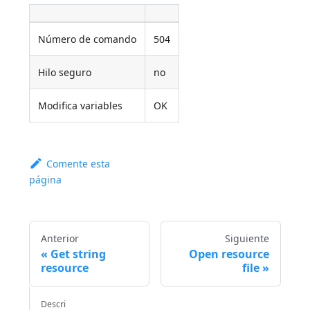
Número de comando
504
Hilo seguro
no
Modifica variables
OK
Comente esta
página
Anterior
Siguiente
Get string
Open resource
resource
file
Descri