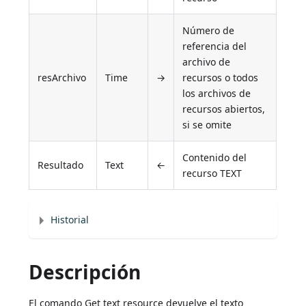
Número de
referencia del
archivo de
resArchivo
Time
→
recursos o todos
los archivos de
recursos abiertos,
si se omite
Contenido del
Resultado
Text
←
recurso TEXT
Historial
Descripción
El comando Get text resource devuelve el texto