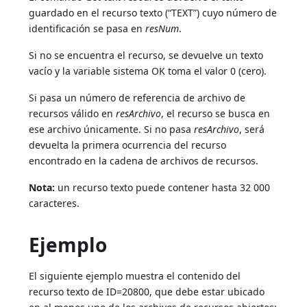
guardado en el recurso texto (“TEXT”) cuyo número de
identificación se pasa en
resNum
.
Si no se encuentra el recurso, se devuelve un texto
vacío y la variable sistema OK toma el valor 0 (cero).
Si pasa un número de referencia de archivo de
recursos válido en
resArchivo
, el recurso se busca en
ese archivo únicamente. Si no pasa
resArchivo
, será
devuelta la primera ocurrencia del recurso
encontrado en la cadena de archivos de recursos.
Nota:
un recurso texto puede contener hasta 32 000
caracteres.
Ejemplo
El siguiente ejemplo muestra el contenido del
recurso texto de ID=20800, que debe estar ubicado