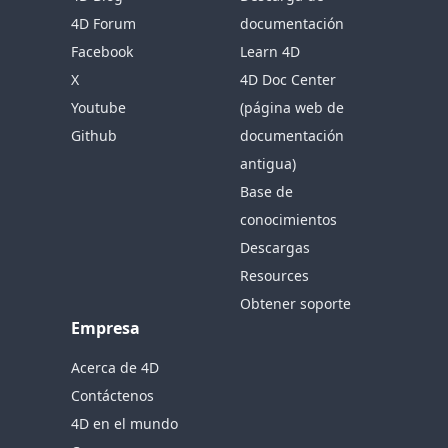
4D Forum
documentación
Facebook
Learn 4D
X
4D Doc Center
Youtube
(página web de
Github
documentación
antigua)
Base de
conocimientos
Descargas
Resources
Obtener soporte
Empresa
Acerca de 4D
Contáctenos
4D en el mundo