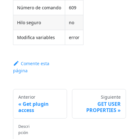
Número de comando
609
Hilo seguro
no
Modifica variables
error
Comente esta
página
Anterior
Siguiente
Get plugin
GET USER
access
PROPERTIES
Descri
pción