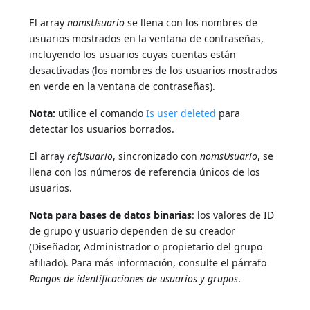
El array
nomsUsuario
se llena con los nombres de
usuarios mostrados en la ventana de contraseñas,
incluyendo los usuarios cuyas cuentas están
desactivadas (los nombres de los usuarios mostrados
en verde en la ventana de contraseñas).
Nota:
utilice el comando
Is user deleted
para
detectar los usuarios borrados.
El array
refUsuario
, sincronizado con
nomsUsuario
, se
llena con los números de referencia únicos de los
usuarios.
Nota para bases de datos binarias
: los valores de ID
de grupo y usuario dependen de su creador
(Diseñador, Administrador o propietario del grupo
afiliado). Para más información, consulte el párrafo
Rangos de identificaciones de usuarios y grupos
.