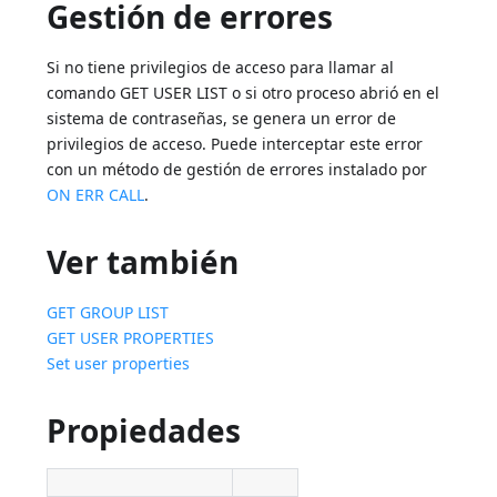
Gestión de errores
Si no tiene privilegios de acceso para llamar al
comando GET USER LIST o si otro proceso abrió en el
sistema de contraseñas, se genera un error de
privilegios de acceso. Puede interceptar este error
con un método de gestión de errores instalado por
ON ERR CALL
.
Ver también
GET GROUP LIST
GET USER PROPERTIES
Set user properties
Propiedades