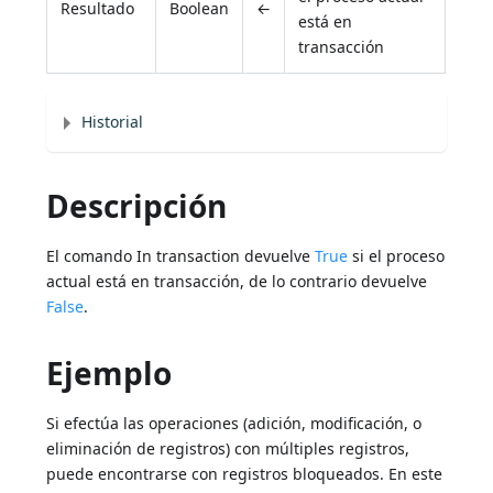
Resultado
Boolean
←
está en
transacción
Historial
Descripción
El comando In transaction devuelve
True
si el proceso
actual está en transacción, de lo contrario devuelve
False
.
Ejemplo
Si efectúa las operaciones (adición, modificación, o
eliminación de registros) con múltiples registros,
puede encontrarse con registros bloqueados. En este