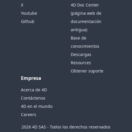
X
4D Doc Center
Youtube
(página web de
Github
documentación
antigua)
Base de
conocimientos
Descargas
Resources
Obtener soporte
Empresa
Acerca de 4D
Contáctenos
4D en el mundo
Careers
2026 4D SAS - Todos los derechos reservados