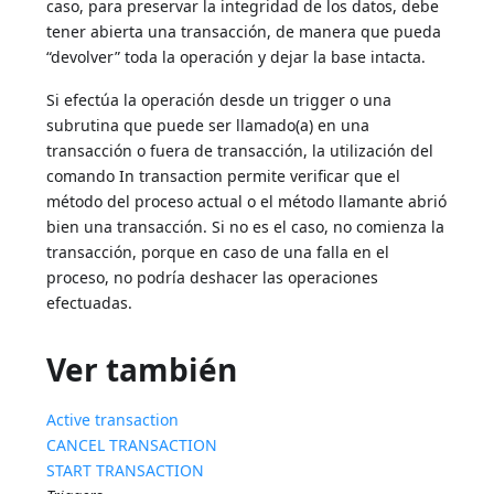
caso, para preservar la integridad de los datos, debe
tener abierta una transacción, de manera que pueda
“devolver” toda la operación y dejar la base intacta.
Si efectúa la operación desde un trigger o una
subrutina que puede ser llamado(a) en una
transacción o fuera de transacción, la utilización del
comando In transaction permite verificar que el
método del proceso actual o el método llamante abrió
bien una transacción. Si no es el caso, no comienza la
transacción, porque en caso de una falla en el
proceso, no podría deshacer las operaciones
efectuadas.
Ver también
Active transaction
CANCEL TRANSACTION
START TRANSACTION