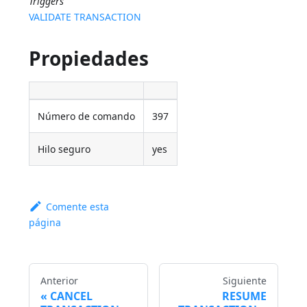
Triggers
VALIDATE TRANSACTION
Propiedades
Número de comando
397
Hilo seguro
yes
Comente esta
página
Anterior
Siguiente
CANCEL
RESUME