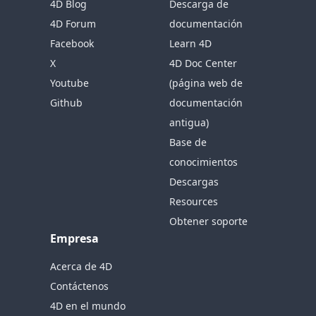
4D Blog
Descarga de
4D Forum
documentación
Facebook
Learn 4D
X
4D Doc Center
Youtube
(página web de
Github
documentación
antigua)
Base de
conocimientos
Descargas
Resources
Obtener soporte
Empresa
Acerca de 4D
Contáctenos
4D en el mundo