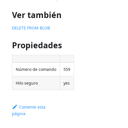
Ver también
DELETE FROM BLOB
Propiedades
Número de comando
559
Hilo seguro
yes
Comente esta
página