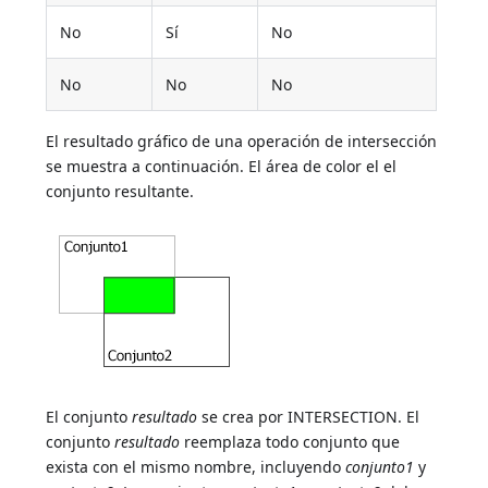
No
Sí
No
No
No
No
El resultado gráfico de una operación de intersección
se muestra a continuación. El área de color el el
conjunto resultante.
El conjunto
resultado
se crea por INTERSECTION. El
conjunto
resultado
reemplaza todo conjunto que
exista con el mismo nombre, incluyendo
conjunto1
y