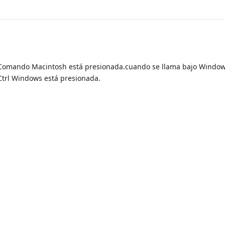
Comando Macintosh está presionada.cuando se llama bajo Window
trl Windows está presionada.