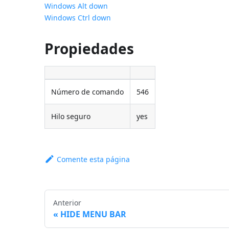
Windows Alt down
Windows Ctrl down
Propiedades
Número de comando
546
Hilo seguro
yes
Comente esta página
Anterior
HIDE MENU BAR