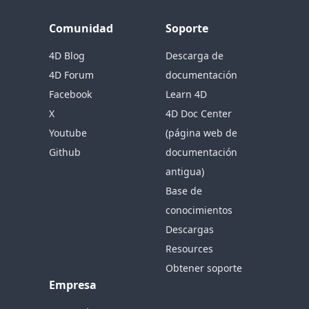
Comunidad
Soporte
4D Blog
Descarga de
4D Forum
documentación
Facebook
Learn 4D
X
4D Doc Center
Youtube
(página web de
Github
documentación
antigua)
Base de
conocimientos
Descargas
Resources
Obtener soporte
Empresa