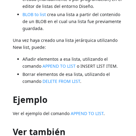
editor de listas del entorno Diseño.
BLOB to list
crea una lista a partir del contenido
de un BLOB en el cual una lista fue previamente
guardada.
Una vez haya creado una lista jerárquica utilizando
New list, puede:
Añadir elementos a esa lista, utilizando el
comando
APPEND TO LIST
o INSERT LIST ITEM.
Borrar elementos de esa lista, utilizando el
comando
DELETE FROM LIST
.
Ejemplo
Ver el ejemplo del comando
APPEND TO LIST
.
Ver también