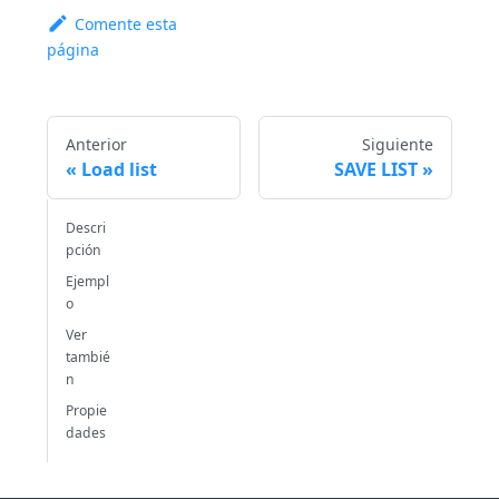
Comente esta
página
Anterior
Siguiente
Load list
SAVE LIST
Descri
pción
Ejempl
o
Ver
tambié
n
Propie
dades