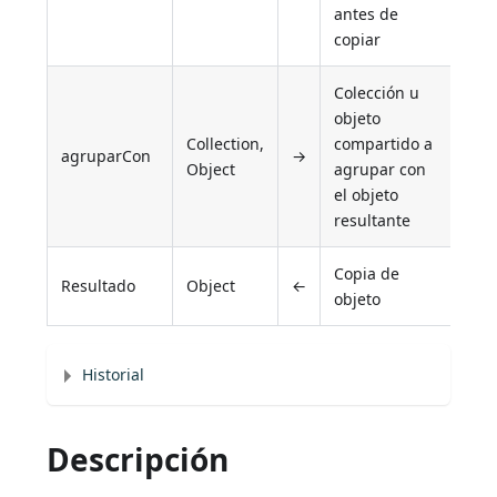
antes de
copiar
Colección u
objeto
Collection,
compartido a
agruparCon
→
Object
agrupar con
el objeto
resultante
Copia de
Resultado
Object
←
objeto
Historial
Descripción