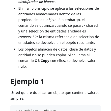
identificador de bloqueo
.
El mismo principio se aplica a las selecciones de
entidades almacenadas dentro de las
propiedades del
objeto
. Sin embargo, el
comando se optimiza cuando se pasa ck shared
y una selección de entidades anidada es
compartible
: la misma referencia de selección de
entidades se devuelve en el objeto resultante.
Los objetos almacén de datos, clase de datos y
entidad no se pueden copiar. Si se llama al
comando
OB Copy
con ellos, se devuelve valor
nulo.
Ejemplo 1
Usted quiere duplicar un objeto que contiene valores
simples: