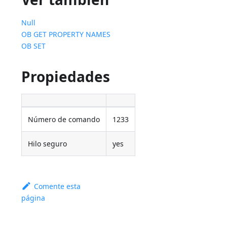
Null
OB GET PROPERTY NAMES
OB SET
Propiedades
Número de comando
1233
Hilo seguro
yes
Comente esta
página