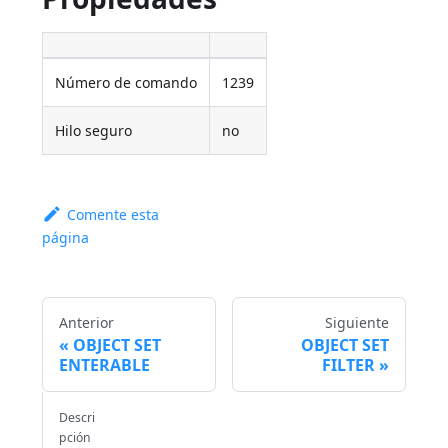
Número de comando
1239
Hilo seguro
no
Comente esta
página
Anterior
Siguiente
OBJECT SET
OBJECT SET
ENTERABLE
FILTER
Descri
pción