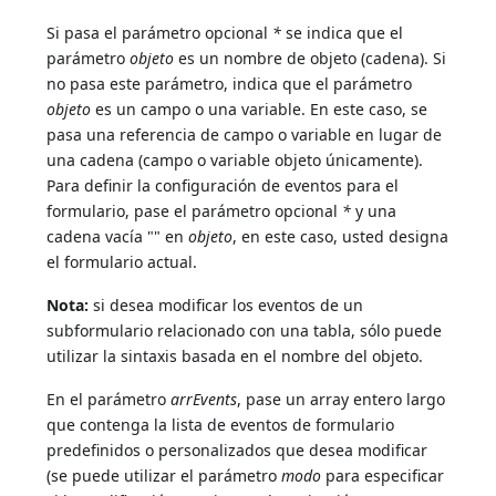
Si pasa el parámetro opcional
*
se indica que el
parámetro
objeto
es un nombre de objeto (cadena). Si
no pasa este parámetro, indica que el parámetro
objeto
es un campo o una variable. En este caso, se
pasa una referencia de campo o variable en lugar de
una cadena (campo o variable objeto únicamente).
Para definir la configuración de eventos para el
formulario, pase el parámetro opcional
*
y una
cadena vacía "" en
objeto
, en este caso, usted designa
el formulario actual.
Nota:
si desea modificar los eventos de un
subformulario relacionado con una tabla, sólo puede
utilizar la sintaxis basada en el nombre del objeto.
En el parámetro
arrEvents
, pase un array entero largo
que contenga la lista de eventos de formulario
predefinidos o personalizados que desea modificar
(se puede utilizar el parámetro
modo
para especificar