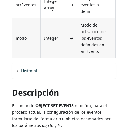
Integer
arrEventos
→
eventos a
array
definir
Modo de
activación de
modo
Integer
→
los eventos
definidos en
arrEvents
Historial
Descripción
El comando
OBJECT SET EVENTS
modifica, para el
proceso actual, la configuración de los eventos
formulario del formulario u objetos designados por
los parámetros
objeto
y
*
.