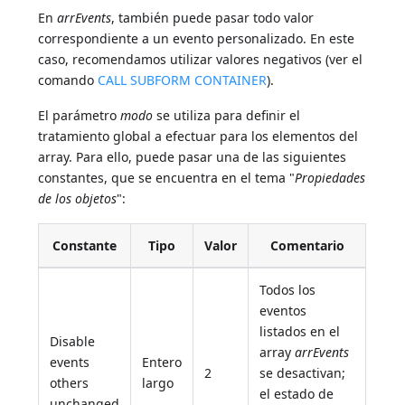
En
arrEvents
, también puede pasar todo valor
correspondiente a un evento personalizado. En este
caso, recomendamos utilizar valores negativos (ver el
comando
CALL SUBFORM CONTAINER
).
El parámetro
modo
se utiliza para definir el
tratamiento global a efectuar para los elementos del
array. Para ello, puede pasar una de las siguientes
constantes, que se encuentra en el tema "
Propiedades
de los objetos
":
Constante
Tipo
Valor
Comentario
Todos los
eventos
listados en el
Disable
array
arrEvents
events
Entero
2
se desactivan;
others
largo
el estado de
unchanged