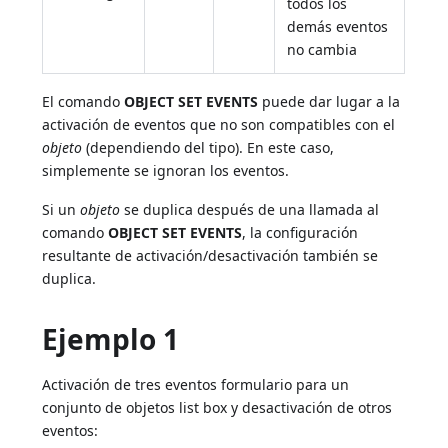
todos los
demás eventos
no cambia
El comando
OBJECT SET EVENTS
puede dar lugar a la
activación de eventos que no son compatibles con el
objeto
(dependiendo del tipo). En este caso,
simplemente se ignoran los eventos.
Si un
objeto
se duplica después de una llamada al
comando
OBJECT SET EVENTS
, la configuración
resultante de activación/desactivación también se
duplica.
Ejemplo 1
Activación de tres eventos formulario para un
conjunto de objetos list box y desactivación de otros
eventos: