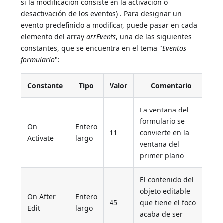
si la modificación consiste en la activación o
desactivación de los eventos) . Para designar un
evento predefinido a modificar, puede pasar en cada
elemento del array
arrEvents
, una de las siguientes
constantes, que se encuentra en el tema "
Eventos
formulario
":
Constante
Tipo
Valor
Comentario
La ventana del
formulario se
On
Entero
11
convierte en la
Activate
largo
ventana del
primer plano
El contenido del
objeto editable
On After
Entero
45
que tiene el foco
Edit
largo
acaba de ser