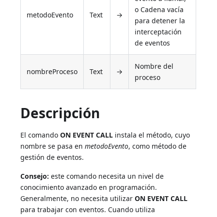
o Cadena vacía
metodoEvento
Text
→
para detener la
interceptación
de eventos
Nombre del
nombreProceso
Text
→
proceso
Descripción
El comando
ON EVENT CALL
instala el método, cuyo
nombre se pasa en
metodoEvento
, como método de
gestión de eventos.
Consejo:
este comando necesita un nivel de
conocimiento avanzado en programación.
Generalmente, no necesita utilizar
ON EVENT CALL
para trabajar con eventos. Cuando utiliza