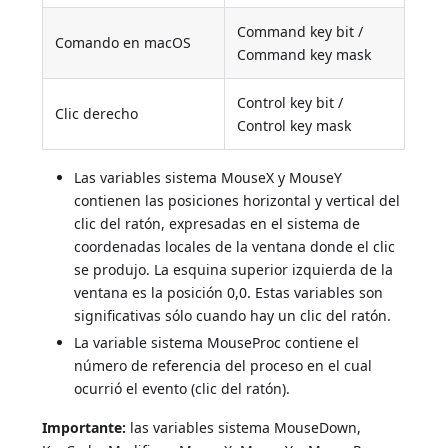
Command key bit /
Comando en macOS
Command key mask
Control key bit /
Clic derecho
Control key mask
Las variables sistema MouseX y MouseY
contienen las posiciones horizontal y vertical del
clic del ratón, expresadas en el sistema de
coordenadas locales de la ventana donde el clic
se produjo. La esquina superior izquierda de la
ventana es la posición 0,0. Estas variables son
significativas sólo cuando hay un clic del ratón.
La variable sistema MouseProc contiene el
número de referencia del proceso en el cual
ocurrió el evento (clic del ratón).
Importante:
las variables sistema MouseDown,