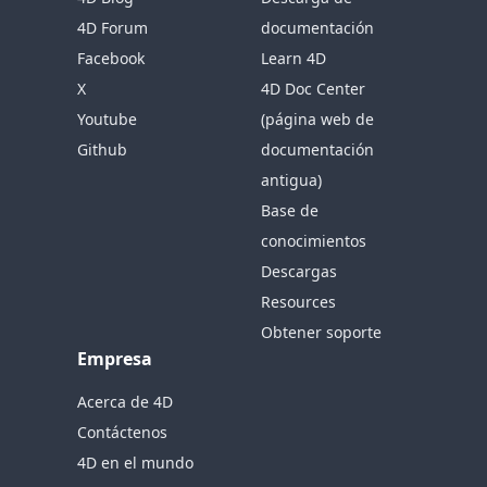
4D Forum
documentación
Facebook
Learn 4D
X
4D Doc Center
Youtube
(página web de
Github
documentación
antigua)
Base de
conocimientos
Descargas
Resources
Obtener soporte
Empresa
Acerca de 4D
Contáctenos
4D en el mundo