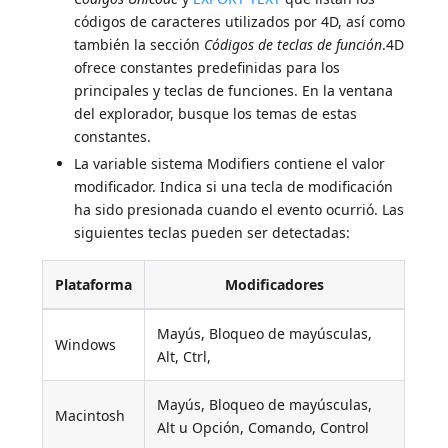
códigos de caracteres utilizados por 4D, así como
también la sección
Códigos de teclas de función
.4D
ofrece constantes predefinidas para los
principales y teclas de funciones. En la ventana
del explorador, busque los temas de estas
constantes.
La variable sistema Modifiers contiene el valor
modificador. Indica si una tecla de modificación
ha sido presionada cuando el evento ocurrió. Las
siguientes teclas pueden ser detectadas:
Plataforma
Modificadores
Mayús, Bloqueo de mayúsculas,
Windows
Alt, Ctrl,
Mayús, Bloqueo de mayúsculas,
Macintosh
Alt u Opción, Comando, Control