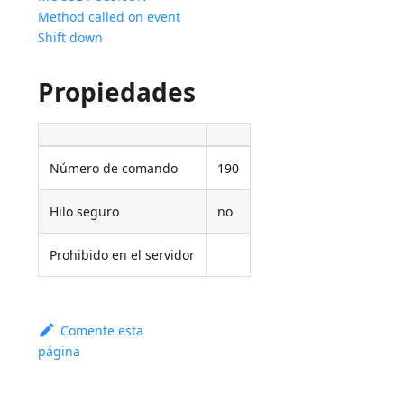
Method called on event
Shift down
Propiedades
Número de comando
190
Hilo seguro
no
Prohibido en el servidor
Comente esta
página