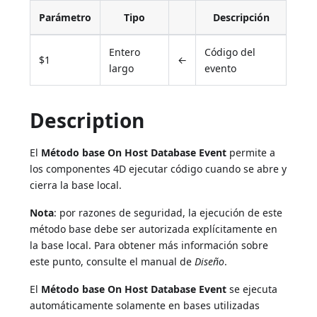
Parámetro
Tipo
Descripción
Entero
Código del
$1
←
largo
evento
Description
El
Método base On Host Database Event
permite a
los componentes 4D ejecutar código cuando se abre y
cierra la base local.
Nota
: por razones de seguridad, la ejecución de este
método base debe ser autorizada explícitamente en
la base local. Para obtener más información sobre
este punto, consulte el manual de
Diseño
.
El
Método base On Host Database Event
se ejecuta
automáticamente solamente en bases utilizadas