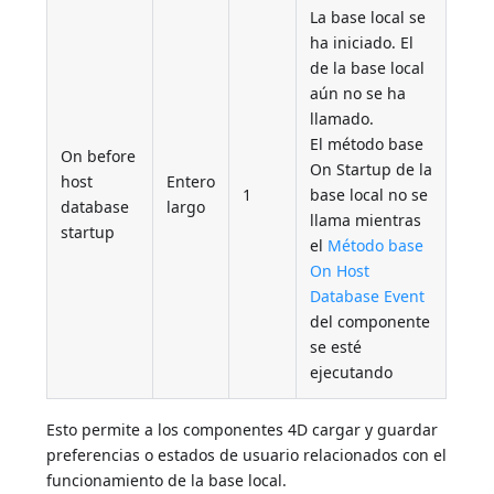
La base local se
ha iniciado. El
de la base local
aún no se ha
llamado.
El método base
On before
On Startup de la
host
Entero
1
base local no se
database
largo
llama mientras
startup
el
Método base
On Host
Database Event
del componente
se esté
ejecutando
Esto permite a los componentes 4D cargar y guardar
preferencias o estados de usuario relacionados con el
funcionamiento de la base local.