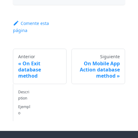
Comente esta
página
Anterior
Siguiente
On Exit
On Mobile App
database
Action database
method
method
Descri
ption
Ejempl
o