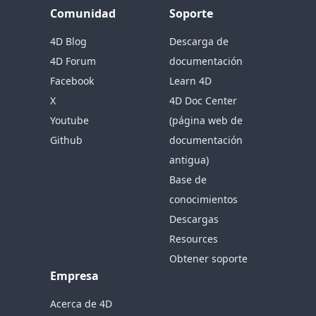
Comunidad
Soporte
4D Blog
Descarga de
4D Forum
documentación
Facebook
Learn 4D
X
4D Doc Center
Youtube
(página web de
Github
documentación
antigua)
Base de
conocimientos
Descargas
Resources
Obtener soporte
Empresa
Acerca de 4D