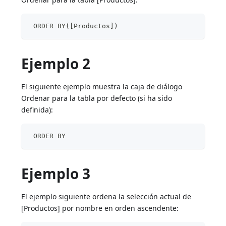
 ORDER BY([Productos])
Ejemplo 2
El siguiente ejemplo muestra la caja de diálogo
Ordenar para la tabla por defecto (si ha sido
definida):
 ORDER BY
Ejemplo 3
El ejemplo siguiente ordena la selección actual de
[Productos] por nombre en orden ascendente: