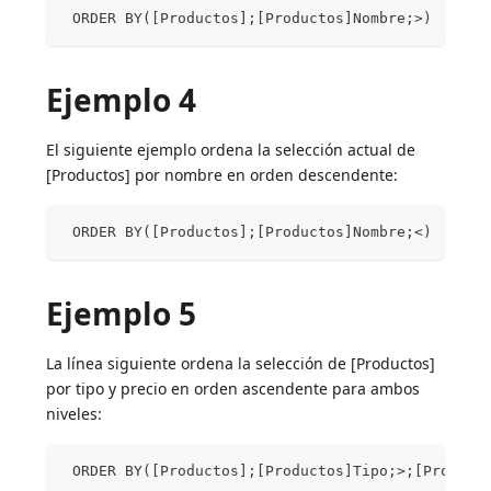
 ORDER BY([Productos];[Productos]Nombre;>)
Ejemplo 4
El siguiente ejemplo ordena la selección actual de
[Productos] por nombre en orden descendente:
 ORDER BY([Productos];[Productos]Nombre;<)
Ejemplo 5
La línea siguiente ordena la selección de [Productos]
por tipo y precio en orden ascendente para ambos
niveles:
 ORDER BY([Productos];[Productos]Tipo;>;[Product