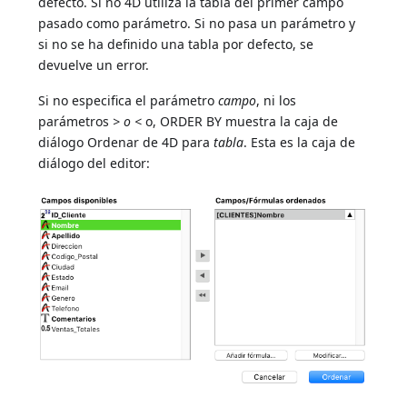
defecto. Si no 4D utiliza la tabla del primer campo
pasado como parámetro. Si no pasa un parámetro y
si no se ha definido una tabla por defecto, se
devuelve un error.
Si no especifica el parámetro
campo
, ni los
parámetros
> o <
o, ORDER BY muestra la caja de
diálogo Ordenar de 4D para
tabla
. Esta es la caja de
diálogo del editor: