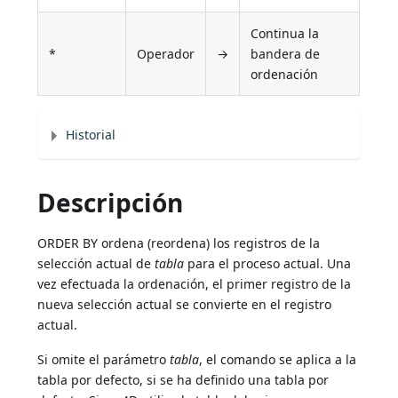
Continua la
*
Operador
→
bandera de
ordenación
Historial
Descripción
ORDER BY ordena (reordena) los registros de la
selección actual de
tabla
para el proceso actual. Una
vez efectuada la ordenación, el primer registro de la
nueva selección actual se convierte en el registro
actual.
Si omite el parámetro
tabla
, el comando se aplica a la
tabla por defecto, si se ha definido una tabla por