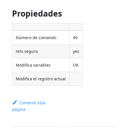
Propiedades
Número de comando
49
Hilo seguro
yes
Modifica variables
OK
Modifica el registro actual
Comente esta
página