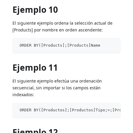
Ejemplo 10
El siguiente ejemplo ordena la selección actual de
[Products] por nombre en orden ascendente:
 ORDER BY([Products];[Products]Name
Ejemplo 11
El siguiente ejemplo efectúa una ordenación
secuencial, sin importar si los campos están
indexados:
 ORDER BY([Productos];[Productos]Tipo;>;[Product
Ejemplo 12