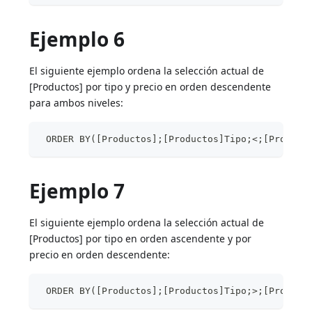
Ejemplo 6
El siguiente ejemplo ordena la selección actual de
[Productos] por tipo y precio en orden descendente
para ambos niveles:
 ORDER BY([Productos];[Productos]Tipo;<;[Product
Ejemplo 7
El siguiente ejemplo ordena la selección actual de
[Productos] por tipo en orden ascendente y por
precio en orden descendente:
 ORDER BY([Productos];[Productos]Tipo;>;[Product