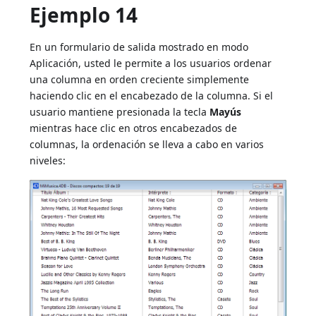
Ejemplo 14
En un formulario de salida mostrado en modo
Aplicación, usted le permite a los usuarios ordenar
una columna en orden creciente simplemente
haciendo clic en el encabezado de la columna. Si el
usuario mantiene presionada la tecla
Mayús
mientras hace clic en otros encabezados de
columnas, la ordenación se lleva a cabo en varios
niveles: