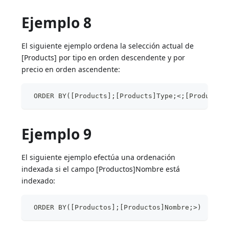
Ejemplo 8
El siguiente ejemplo ordena la selección actual de
[Products] por tipo en orden descendente y por
precio en orden ascendente:
 ORDER BY([Products];[Products]Type;<;[Products]
Ejemplo 9
El siguiente ejemplo efectúa una ordenación
indexada si el campo [Productos]Nombre está
indexado:
 ORDER BY([Productos];[Productos]Nombre;>)