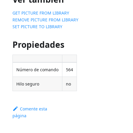
GET PICTURE FROM LIBRARY
REMOVE PICTURE FROM LIBRARY
SET PICTURE TO LIBRARY
Propiedades
Número de comando
564
Hilo seguro
no
Comente esta
página