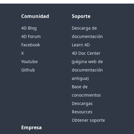
Comunidad
Soporte
4D Blog
Descarga de
4D Forum
documentación
Facebook
Learn 4D
X
4D Doc Center
Youtube
(página web de
Github
documentación
antigua)
Base de
conocimientos
Descargas
Resources
Obtener soporte
Empresa