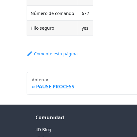
Número de comando
672
Hilo seguro
yes
Comente esta página
Anterior
PAUSE PROCESS
Comunidad
4D Blog