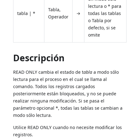
lectura o * para
Tabla,
tabla | *
→
todas las tablas
Operador
o Tabla por
defecto, si se
omite
Descripción
READ ONLY cambia el estado de t
abla
a modo sólo
lectura para el proceso en el cual se llama al
comando. Todos los registros cargados
posteriormente están bloqueados, y no se puede
realizar ninguna modificación. Si se pasa el
parámetro opcional *, todas las tablas se cambian a
modo sólo lectura.
Utilice READ ONLY cuando no necesite modificar los
registros.