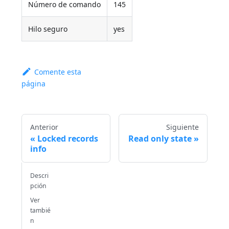
Número de comando
145
Hilo seguro
yes
Comente esta
página
Anterior
Siguiente
Locked records
Read only state
info
Descri
pción
Ver
tambié
n