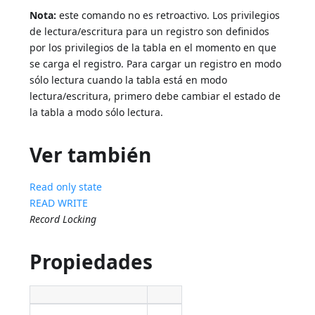
Nota:
este comando no es retroactivo. Los privilegios
de lectura/escritura para un registro son definidos
por los privilegios de la tabla en el momento en que
se carga el registro. Para cargar un registro en modo
sólo lectura cuando la tabla está en modo
lectura/escritura, primero debe cambiar el estado de
la tabla a modo sólo lectura.
Ver también
Read only state
READ WRITE
Record Locking
Propiedades