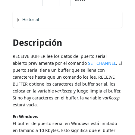
Historial
Descripción
RECEIVE BUFFER lee los datos del puerto serial
abierto previamente por el comando
SET CHANNEL
. El
puerto serial tiene un buffer que se llena con
caracteres hasta que un comando los lee. RECEIVE
BUFFER obtiene los caracteres del buffer serial, los
coloca en la variable
varRecep
y luego limpia el buffer.
Si no hay caracteres en el buffer, la variable
varRecep
estará vacía.
En Windows
El buffer de puerto serial en Windows está limitado
en tamaño a 10 Kbytes. Esto significa que el buffer