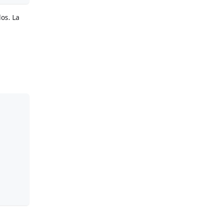
os. La