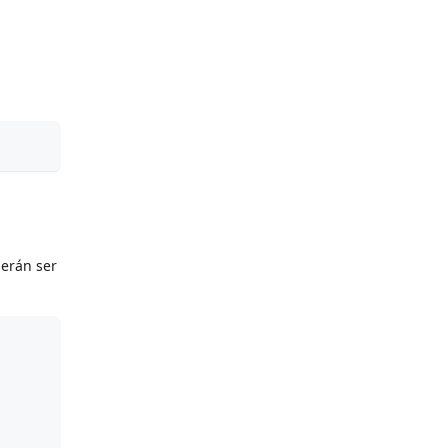
berán ser