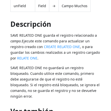
unField
Field
→
Campo Muchos
Descripción
SAVE RELATED ONE guarda el registro relacionado a
campo
.Ejecute este comando para actualizar un
registro creado con
CREATE RELATED ONE
, o para
guardar los cambios realizados a un registro cargado
por
RELATE ONE
.
SAVE RELATED ONE no guardará un registro
bloqueado. Cuando utilice este comando, primero
debe asegurarse de que el registro no esté
bloqueado. Si el registro está bloqueado, se ignora el
comando, no se guarda el registro y no se devuelve
ningún error.