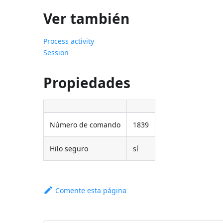
Ver también
Process activity
Session
Propiedades
Número de comando
1839
Hilo seguro
sí
Comente esta página