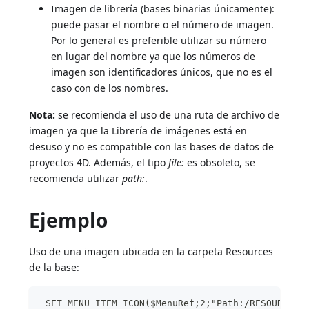
Imagen de librería (bases binarias únicamente):
puede pasar el nombre o el número de imagen.
Por lo general es preferible utilizar su número
en lugar del nombre ya que los números de
imagen son identificadores únicos, que no es el
caso con de los nombres.
Nota:
se recomienda el uso de una ruta de archivo de
imagen ya que la Librería de imágenes está en
desuso y no es compatible con las bases de datos de
proyectos 4D. Además, el tipo
file:
es obsoleto, se
recomienda utilizar
path:
.
Ejemplo
Uso de una imagen ubicada en la carpeta Resources
de la base:
 SET MENU ITEM ICON($MenuRef;2;"Path:/RESOURCES/