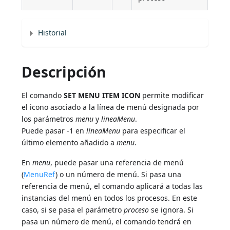
Historial
Descripción
El comando
SET MENU ITEM ICON
permite modificar
el icono asociado a la línea de menú designada por
los parámetros
menu
y
lineaMenu
.
Puede pasar -1 en
lineaMenu
para especificar el
último elemento añadido a
menu
.
En
menu
, puede pasar una referencia de menú
(
MenuRef
) o un número de menú. Si pasa una
referencia de menú, el comando aplicará a todas las
instancias del menú en todos los procesos. En este
caso, si se pasa el parámetro
proceso
se ignora. Si
pasa un número de menú, el comando tendrá en