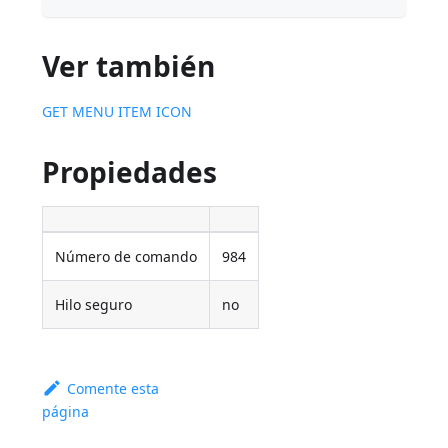
Ver también
GET MENU ITEM ICON
Propiedades
Número de comando
984
Hilo seguro
no
Comente esta
página