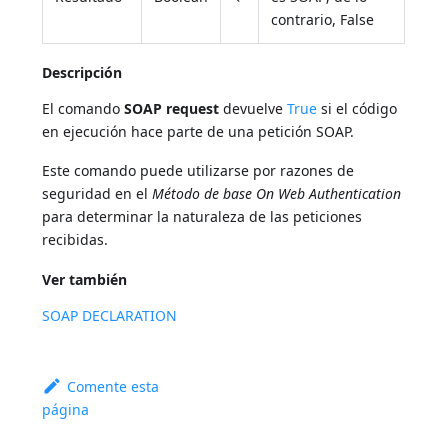
contrario, False
Descripción
El comando
SOAP request
devuelve
True
si el código
en ejecución hace parte de una petición SOAP.
Este comando puede utilizarse por razones de
seguridad en el
Método de base On Web Authentication
para determinar la naturaleza de las peticiones
recibidas.
Ver también
SOAP DECLARATION
Comente esta
página