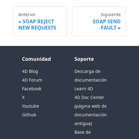
Anterior
Siguiente
SOAP REJECT
SOAP SEND
NEW REQUESTS
FAULT
Comunidad
Soporte
4D Blog
Descarga de
4D Forum
documentación
Facebook
Learn 4D
X
4D Doc Center
Youtube
(página web de
Github
documentación
antigua)
Base de