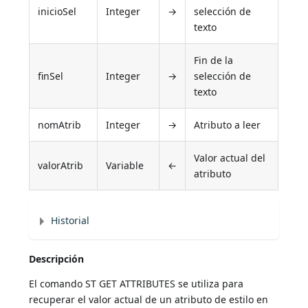
inicioSel
Integer
→
selección de
texto
Fin de la
finSel
Integer
→
selección de
texto
nomAtrib
Integer
→
Atributo a leer
Valor actual del
valorAtrib
Variable
←
atributo
Historial
Descripción
El comando ST GET ATTRIBUTES se utiliza para
recuperar el valor actual de un atributo de estilo en