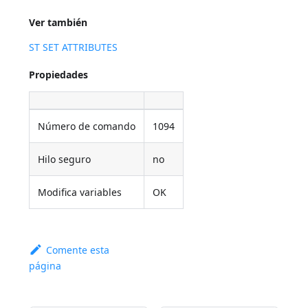
Ver también
ST SET ATTRIBUTES
Propiedades
Número de comando
1094
Hilo seguro
no
Modifica variables
OK
Comente esta
página