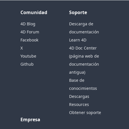
Comunidad
Soporte
4D Blog
Descarga de
4D Forum
documentación
Facebook
Learn 4D
X
4D Doc Center
Youtube
(página web de
Github
documentación
antigua)
Base de
conocimientos
Descargas
Resources
Obtener soporte
Empresa