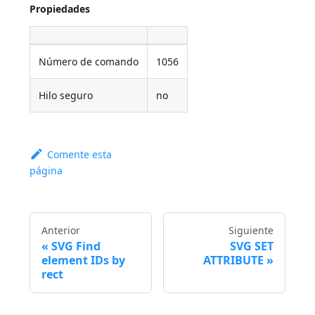
Propiedades
Número de comando
1056
Hilo seguro
no
Comente esta
página
Anterior
Siguiente
SVG Find
SVG SET
element IDs by
ATTRIBUTE
rect