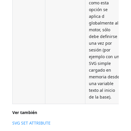
como esta
opción se
aplica d
globalmente al
motor, sólo
debe definirse
una vez por
sesión (por
ejemplo con un
SVG simple
cargado en
memoria desde
una variable
texto al inicio
de la base).
Ver también
SVG SET ATTRIBUTE