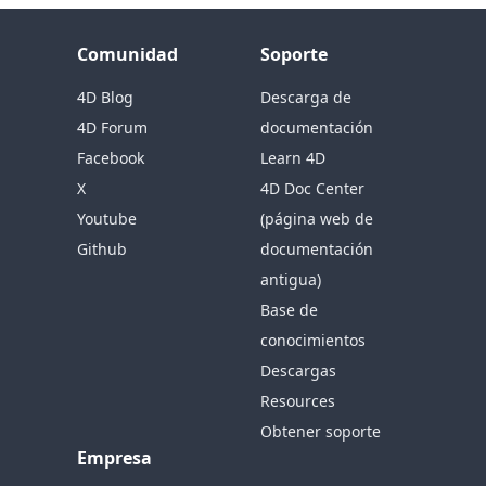
Comunidad
Soporte
4D Blog
Descarga de
4D Forum
documentación
Facebook
Learn 4D
X
4D Doc Center
Youtube
(página web de
Github
documentación
antigua)
Base de
conocimientos
Descargas
Resources
Obtener soporte
Empresa