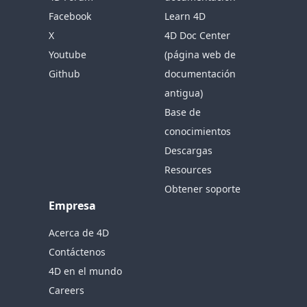
Facebook
Learn 4D
X
4D Doc Center
Youtube
(página web de
Github
documentación
antigua)
Base de
conocimientos
Descargas
Resources
Obtener soporte
Empresa
Acerca de 4D
Contáctenos
4D en el mundo
Careers