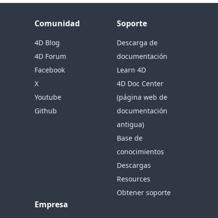
Comunidad
Soporte
4D Blog
Descarga de
4D Forum
documentación
Facebook
Learn 4D
X
4D Doc Center
Youtube
(página web de
Github
documentación
antigua)
Base de
conocimientos
Descargas
Resources
Obtener soporte
Empresa