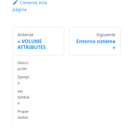
Comente esta
página
Anterior
Siguiente
VOLUME
Entorno sistema
ATTRIBUTES
Descri
pción
Ejempl
o
Ver
tambié
n
Propie
dades