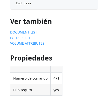
 End case
Ver también
DOCUMENT LIST
FOLDER LIST
VOLUME ATTRIBUTES
Propiedades
Número de comando
471
Hilo seguro
yes