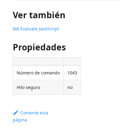
Ver también
WA Evaluate JavaScript
Propiedades
Número de comando
1043
Hilo seguro
no
Comente esta
página