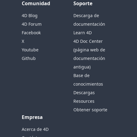
Comunidad
Soporte
4D Blog
Descarga de
4D Forum
documentación
Facebook
Learn 4D
X
4D Doc Center
Youtube
(página web de
Github
documentación
antigua)
Base de
conocimientos
Descargas
Resources
Obtener soporte
Empresa
Acerca de 4D