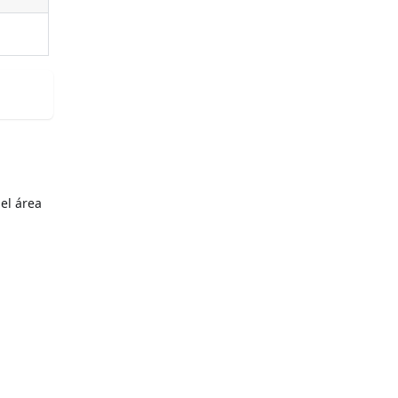
el área