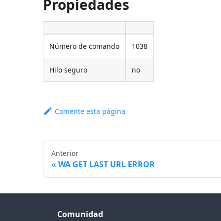
Propiedades
Número de comando
1038
Hilo seguro
no
Comente esta página
Anterior
WA GET LAST URL ERROR
Comunidad