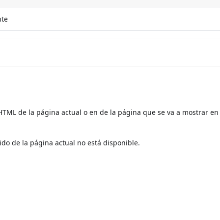
nte
TML de la página actual o en de la página que se va a mostrar en 
do de la página actual no está disponible.