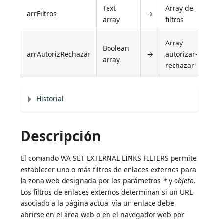
Text
Array de
arrFiltros
→
array
filtros
Array
Boolean
arrAutorizRechazar
→
autorizar-
array
rechazar
Historial
Descripción
El comando WA SET EXTERNAL LINKS FILTERS permite
establecer uno o más filtros de enlaces externos para
la zona web designada por los parámetros
*
y
objeto
.
Los filtros de enlaces externos determinan si un URL
asociado a la página actual vía un enlace debe
abrirse en el área web o en el navegador web por