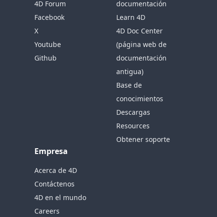
4D Forum
documentación
Facebook
Learn 4D
X
4D Doc Center
Youtube
(página web de
Github
documentación
antigua)
Base de
conocimientos
Descargas
Resources
Obtener soporte
Empresa
Acerca de 4D
Contáctenos
4D en el mundo
Careers