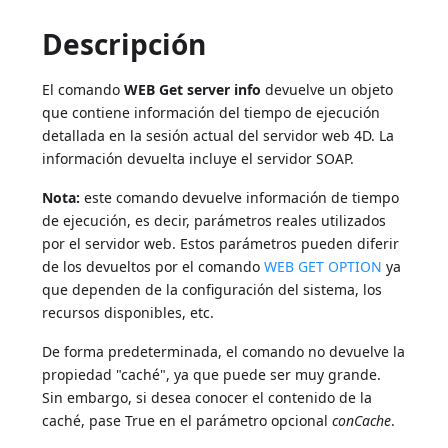
Descripción
El comando
WEB Get server info
devuelve un objeto
que contiene información del tiempo de ejecución
detallada en la sesión actual del servidor web 4D. La
información devuelta incluye el servidor SOAP.
Nota:
este comando devuelve información de tiempo
de ejecución, es decir, parámetros reales utilizados
por el servidor web. Estos parámetros pueden diferir
de los devueltos por el comando
WEB GET OPTION
ya
que dependen de la configuración del sistema, los
recursos disponibles, etc.
De forma predeterminada, el comando no devuelve la
propiedad "caché", ya que puede ser muy grande.
Sin embargo, si desea conocer el contenido de la
caché, pase True en el parámetro opcional
conCache
.