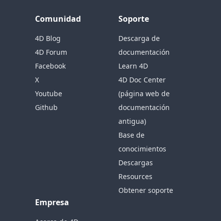
Comunidad
Soporte
4D Blog
Descarga de
4D Forum
documentación
Facebook
Learn 4D
X
4D Doc Center
Youtube
(página web de
Github
documentación
antigua)
Base de
conocimientos
Descargas
Resources
Obtener soporte
Empresa