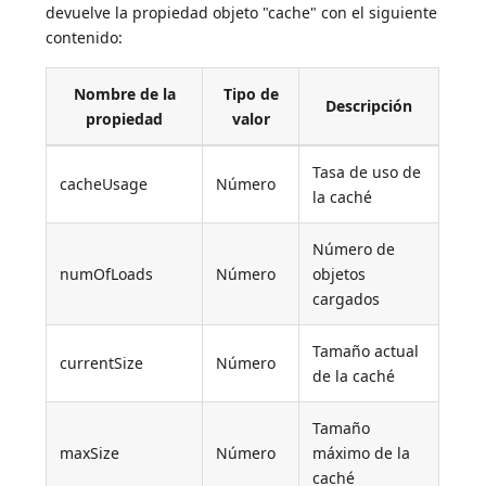
devuelve la propiedad objeto "cache" con el siguiente
contenido:
Nombre de la
Tipo de
Descripción
propiedad
valor
Tasa de uso de
cacheUsage
Número
la caché
Número de
numOfLoads
Número
objetos
cargados
Tamaño actual
currentSize
Número
de la caché
Tamaño
maxSize
Número
máximo de la
caché