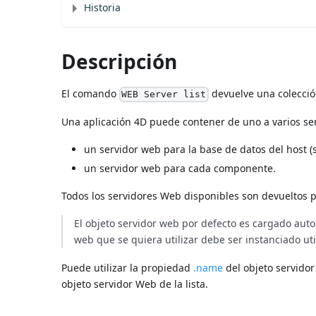
Historia
Descripción
El comando
devuelve una colección
WEB Server list
Una aplicación 4D puede contener de uno a varios se
un servidor web para la base de datos del host (
un servidor web para cada componente.
Todos los servidores Web disponibles son devueltos
El objeto servidor web por defecto es cargado aut
web que se quiera utilizar debe ser instanciado u
Puede utilizar la propiedad
.name
del objeto servidor
objeto servidor Web de la lista.