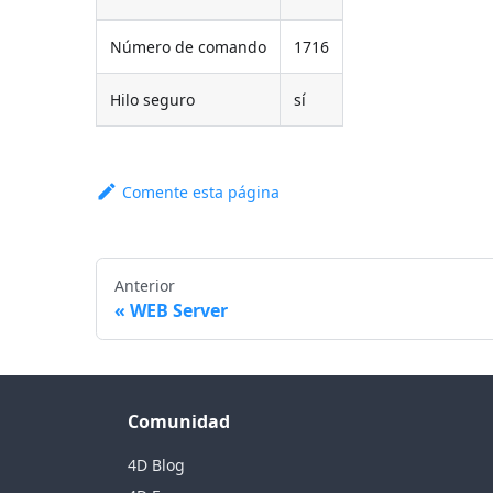
Número de comando
1716
Hilo seguro
sí
Comente esta página
Anterior
WEB Server
Comunidad
4D Blog