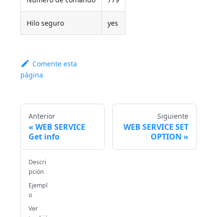
Hilo seguro
yes
Comente esta
página
Anterior
Siguiente
WEB SERVICE
WEB SERVICE SET
Get info
OPTION
Descri
pción
Ejempl
o
Ver