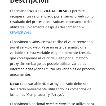
Descripción
El comando
WEB SERVICE GET RESULT
permite
recuperar un valor enviado por el servicio web como
resultado del proceso realizado.este comando debe
utilizarse únicamente después del comando
WEB
SERVICE CALL
.
El parámetro
valorDevuelto
recibe el valor reenviado
por el servicio web. Pase en este parámetro una
variable 4D. Esta variable es generalmente $result,
que corresponde al valor devuelto por el método
proxy. Sin embargo, es posible utilizar variables
intermediarias (debe utilizar las variables de proceso
únicamente).
Nota:
cada variable 4D o array utilizado debe ser
declarado previamente utilizando los comandos de
los temas “Compilador” y “Arrays”.
El parámetro opcional
nombreDevuelto
se utiliza para