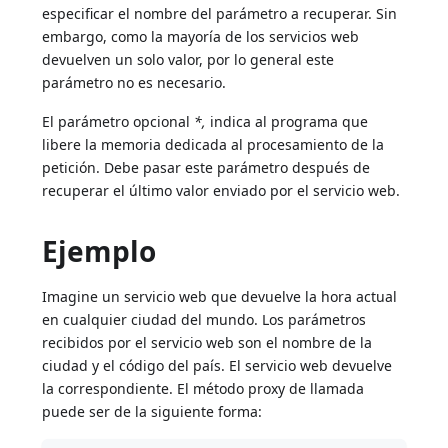
especificar el nombre del parámetro a recuperar. Sin
embargo, como la mayoría de los servicios web
devuelven un solo valor, por lo general este
parámetro no es necesario.
El parámetro opcional
*,
indica al programa que
libere la memoria dedicada al procesamiento de la
petición. Debe pasar este parámetro después de
recuperar el último valor enviado por el servicio web.
Ejemplo
Imagine un servicio web que devuelve la hora actual
en cualquier ciudad del mundo. Los parámetros
recibidos por el servicio web son el nombre de la
ciudad y el código del país. El servicio web devuelve
la correspondiente. El método proxy de llamada
puede ser de la siguiente forma: