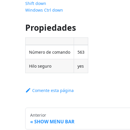
Shift down
Windows Ctrl down
Propiedades
Número de comando
563
Hilo seguro
yes
Comente esta página
Anterior
SHOW MENU BAR