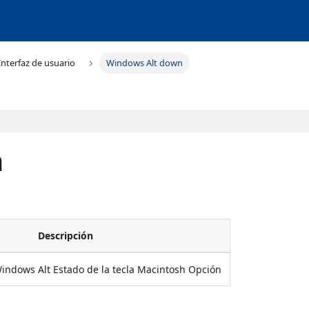
Interfaz de usuario
Windows Alt down
n
Descripción
Windows Alt Estado de la tecla Macintosh Opción