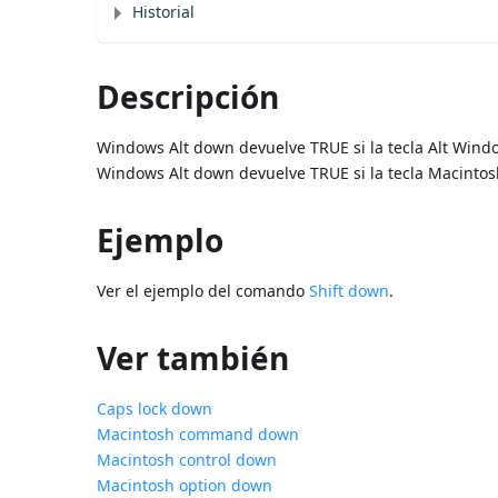
Historial
Descripción
Windows Alt down devuelve TRUE si la tecla Alt Win
Windows Alt down devuelve TRUE si la tecla Macintos
Ejemplo
Ver el ejemplo del comando
Shift down
.
Ver también
Caps lock down
Macintosh command down
Macintosh control down
Macintosh option down