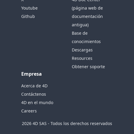
Youtube
(página web de
Github
documentación
antigua)
Base de
conocimientos
Descargas
Resources
Obtener soporte
Empresa
Acerca de 4D
Contáctenos
4D en el mundo
Careers
2026 4D SAS - Todos los derechos reservados