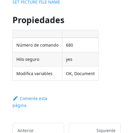
SET PICTURE FILE NAME
Propiedades
Número de comando
680
Hilo seguro
yes
Modifica variables
OK, Document
Comente esta
página
Anterior
Siguiente