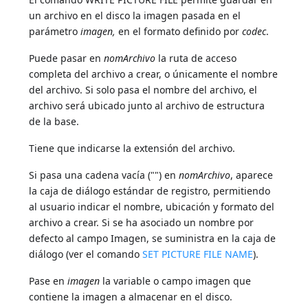
un archivo en el disco la imagen pasada en el
parámetro
imagen,
en el formato definido por
codec
.
Puede pasar en
nomArchivo
la ruta de acceso
completa del archivo a crear, o únicamente el nombre
del archivo. Si solo pasa el nombre del archivo, el
archivo será ubicado junto al archivo de estructura
de la base.
Tiene que indicarse la extensión del archivo.
Si pasa una cadena vacía ("") en
nomArchivo
, aparece
la caja de diálogo estándar de registro, permitiendo
al usuario indicar el nombre, ubicación y formato del
archivo a crear. Si se ha asociado un nombre por
defecto al campo Imagen, se suministra en la caja de
diálogo (ver el comando
SET PICTURE FILE NAME
).
Pase en
imagen
la variable o campo imagen que
contiene la imagen a almacenar en el disco.