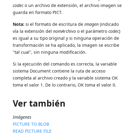
codec
o un archivo de extensión, el archivo imagen se
guarda en formato PICT.
Nota:
si el formato de escritura de
imagen
(indicado
vía la extensión del
nomArchivo
o el parámetro
codec
)
es igual a su tipo original y si ninguna operación de
transformación se ha aplicado, la imagen se escribe
"tal cual", sin ninguna modificación.
Si la ejecución del comando es correcta, la variable
sistema Document contiene la ruta de acceso
completa al archivo creado y la variable sistema OK
toma el valor 1. De lo contrario, OK toma el valor 0.
Ver también
Imágenes
PICTURE TO BLOB
READ PICTURE FILE