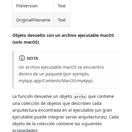
FileVersion
Text
OriginalFilename
Text
Objeto devuelto con un archivo ejecutable macOS
(solo macOS)
NOTA
Un archivo ejecutable macOS se encuentra
dentro de un paquete (por ejemplo,
myApp.app/Contents/MacOS/myApp).
La función devuelve un objeto
que contiene
archs
una colección de objetos que describen cada
arquitectura encontrada en el ejecutable (un gran
ejecutable puede integrar varias arquitecturas). Cada
objeto de la colección contiene las siguientes
propiedades: