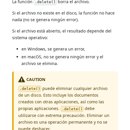
La función
borra el archivo.
.delete()
Si el archivo no existe en el disco, la función no hace
nada (no se genera ningún error).
Si el archivo está abierto, el resultado depende del
sistema operativo:
en Windows, se genera un error,
en macOS, no se genera ningún error y el
archivo se elimina.
CAUTION
puede eliminar cualquier archivo
.delete()
de un disco. Esto incluye los documentos
creados con otras aplicaciones, así como las
propias aplicaciones.
debe
.delete()
utilizarse con extrema precaución. Eliminar un
archivo es una operación permanente y no se
puede deshacer.