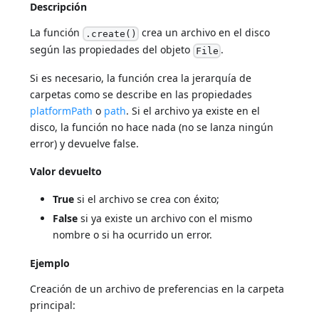
Descripción
La función
crea un archivo en el disco
.create()
según las propiedades del objeto
.
File
Si es necesario, la función crea la jerarquía de
carpetas como se describe en las propiedades
platformPath
o
path
. Si el archivo ya existe en el
disco, la función no hace nada (no se lanza ningún
error) y devuelve false.
Valor devuelto
True
si el archivo se crea con éxito;
False
si ya existe un archivo con el mismo
nombre o si ha ocurrido un error.
Ejemplo
Creación de un archivo de preferencias en la carpeta
principal: