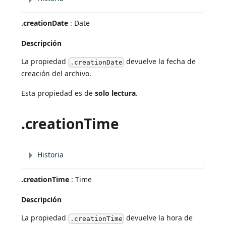
.creationDate
: Date
Descripción
La propiedad
devuelve la fecha de
.creationDate
creación del archivo.
Esta propiedad es de
solo lectura
.
.creationTime
Historia
.creationTime
: Time
Descripción
La propiedad
devuelve la hora de
.creationTime