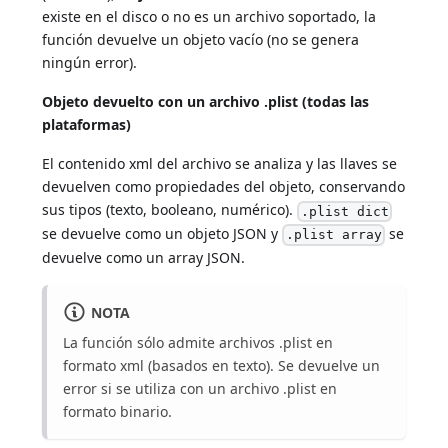
existe en el disco o no es un archivo soportado, la
función devuelve un objeto vacío (no se genera
ningún error).
Objeto devuelto con un archivo .plist (todas las
plataformas)
El contenido xml del archivo se analiza y las llaves se
devuelven como propiedades del objeto, conservando
sus tipos (texto, booleano, numérico).
.plist dict
se devuelve como un objeto JSON y
se
.plist array
devuelve como un array JSON.
NOTA
La función sólo admite archivos .plist en
formato xml (basados en texto). Se devuelve un
error si se utiliza con un archivo .plist en
formato binario.