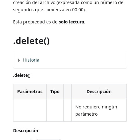
creación del archivo (expresada como un número de
segundos que comienza en 00:00).
Esta propiedad es de
solo lectura
.
.delete()
Historia
.delete
()
Parámetros
Tipo
Descripción
No requiere ningún
parámetro
Descripción