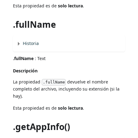
Esta propiedad es de
solo lectura
.
.fullName
Historia
.fullName
: Text
Descripción
La propiedad
devuelve el nombre
.fullName
completo del archivo, incluyendo su extensión (si la
hay).
Esta propiedad es de
solo lectura
.
.getAppInfo()