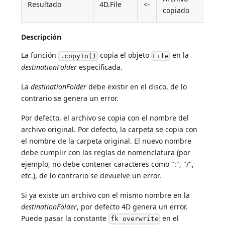
Resultado
4D.File
<-
copiado
Descripción
La función
copia el objeto
en la
.copyTo()
File
destinationFolder
especificada.
La
destinationFolder
debe existir en el disco, de lo
contrario se genera un error.
Por defecto, el archivo se copia con el nombre del
archivo original. Por defecto, la carpeta se copia con
el nombre de la carpeta original. El nuevo nombre
debe cumplir con las reglas de nomenclatura (por
ejemplo, no debe contener caracteres como ":", "/",
etc.), de lo contrario se devuelve un error.
Si ya existe un archivo con el mismo nombre en la
destinationFolder
, por defecto 4D genera un error.
Puede pasar la constante
en el
fk overwrite