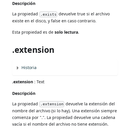
Descripción
La propiedad
devuelve true si el archivo
.exists
existe en el disco, y false en caso contrario.
Esta propiedad es de
solo lectura
.
.extension
Historia
.extension
: Text
Descripción
La propiedad
devuelve la extensión del
.extension
nombre del archivo (si lo hay). Una extensión siempre
comienza por ".". La propiedad devuelve una cadena
vacía si el nombre del archivo no tiene extensión.