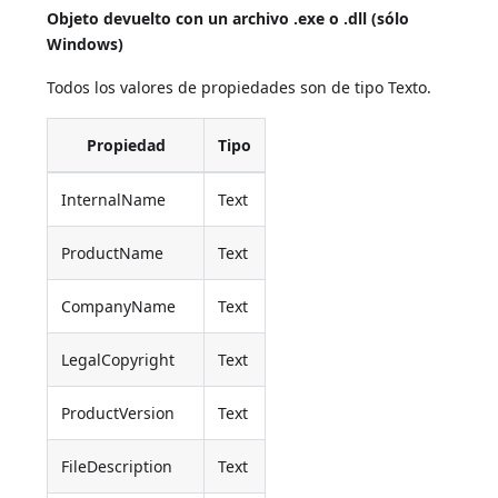
Objeto devuelto con un archivo .exe o .dll (sólo
Windows)
Todos los valores de propiedades son de tipo Texto.
Propiedad
Tipo
InternalName
Text
ProductName
Text
CompanyName
Text
LegalCopyright
Text
ProductVersion
Text
FileDescription
Text