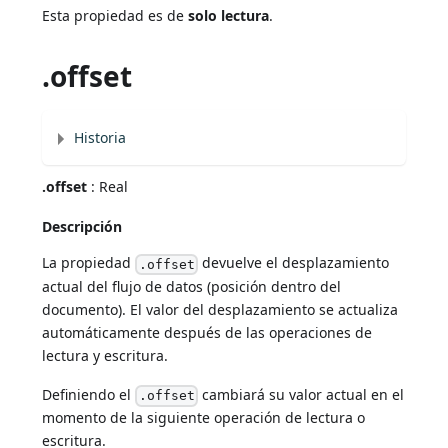
Esta propiedad es de
solo lectura
.
.offset
Historia
.offset
: Real
Descripción
La propiedad
devuelve el desplazamiento
.offset
actual del flujo de datos (posición dentro del
documento). El valor del desplazamiento se actualiza
automáticamente después de las operaciones de
lectura y escritura.
Definiendo el
cambiará su valor actual en el
.offset
momento de la siguiente operación de lectura o
escritura.