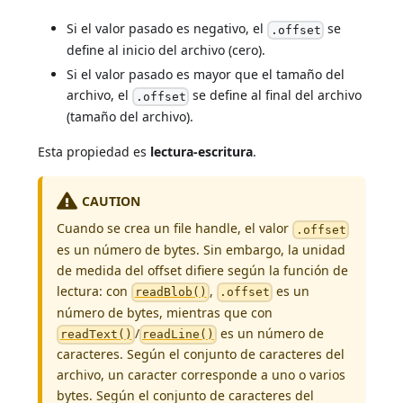
Si el valor pasado es negativo, el
se
.offset
define al inicio del archivo (cero).
Si el valor pasado es mayor que el tamaño del
archivo, el
se define al final del archivo
.offset
(tamaño del archivo).
Esta propiedad es
lectura-escritura
.
CAUTION
Cuando se crea un file handle, el valor
.offset
es un número de bytes. Sin embargo, la unidad
de medida del offset difiere según la función de
lectura: con
,
es un
readBlob()
.offset
número de bytes, mientras que con
/
es un número de
readText()
readLine()
caracteres. Según el conjunto de caracteres del
archivo, un caracter corresponde a uno o varios
bytes. Según el conjunto de caracteres del