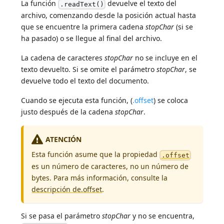
La función
devuelve el texto del
.readText()
archivo, comenzando desde la posición actual hasta
que se encuentre la primera cadena
stopChar
(si se
ha pasado) o se llegue al final del archivo.
La cadena de caracteres
stopChar
no se incluye en el
texto devuelto. Si se omite el parámetro
stopChar
, se
devuelve todo el texto del documento.
Cuando se ejecuta esta función, (
.offset
) se coloca
justo después de la cadena
stopChar
.
ATENCIÓN
Esta función asume que la propiedad
.offset
es un número de caracteres, no un número de
bytes. Para más información, consulte la
descripción de.offset
.
Si se pasa el parámetro
stopChar
y no se encuentra,