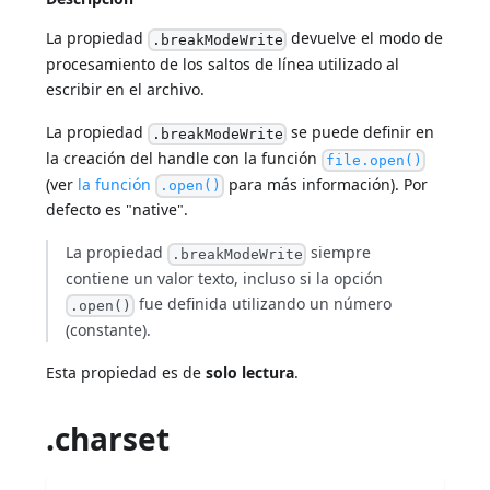
La propiedad
devuelve el modo de
.breakModeWrite
procesamiento de los saltos de línea utilizado al
escribir en el archivo.
La propiedad
se puede definir en
.breakModeWrite
la creación del handle con la función
file.open()
(ver
la función
para más información). Por
.open()
defecto es "native".
La propiedad
siempre
.breakModeWrite
contiene un valor texto, incluso si la opción
fue definida utilizando un número
.open()
(constante).
Esta propiedad es de
solo lectura
.
.charset