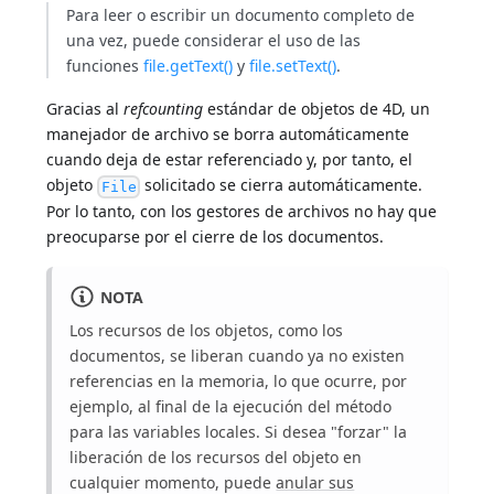
Para leer o escribir un documento completo de
una vez, puede considerar el uso de las
funciones
file.getText()
y
file.setText()
.
Gracias al
refcounting
estándar de objetos de 4D, un
manejador de archivo se borra automáticamente
cuando deja de estar referenciado y, por tanto, el
objeto
solicitado se cierra automáticamente.
File
Por lo tanto, con los gestores de archivos no hay que
preocuparse por el cierre de los documentos.
NOTA
Los recursos de los objetos, como los
documentos, se liberan cuando ya no existen
referencias en la memoria, lo que ocurre, por
ejemplo, al final de la ejecución del método
para las variables locales. Si desea "forzar" la
liberación de los recursos del objeto en
cualquier momento, puede
anular sus