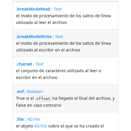
.breakModeRead
: Text
el modo de procesamiento de los saltos de línea
utilizado al leer el archivo
.breakModeWrite
: Text
el modo de procesamiento de los saltos de línea
utilizado al escribir en el archivo
.charset
: Text
el conjunto de caracteres utilizado al leer o
escribir en el archivo
.eof
: Boolean
True si el
ha llegado al final del archivo, y
offset
False en caso contrario
.file
: 4D.File
el objeto
4D.File
sobre el que se ha creado el