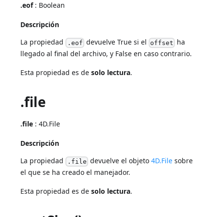
.eof
: Boolean
Descripción
La propiedad
devuelve True si el
ha
.eof
offset
llegado al final del archivo, y False en caso contrario.
Esta propiedad es de
solo lectura
.
.file
.file
: 4D.File
Descripción
La propiedad
devuelve el objeto
4D.File
sobre
.file
el que se ha creado el manejador.
Esta propiedad es de
solo lectura
.