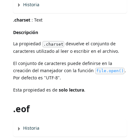
Historia
.charset
: Text
Descripción
La propiedad
devuelve el conjunto de
.charset
caracteres utilizado al leer o escribir en el archivo.
El conjunto de caracteres puede definirse en la
creación del manejador con la función
.
file.open()
Por defecto es "UTF-8".
Esta propiedad es de
solo lectura
.
.eof
Historia