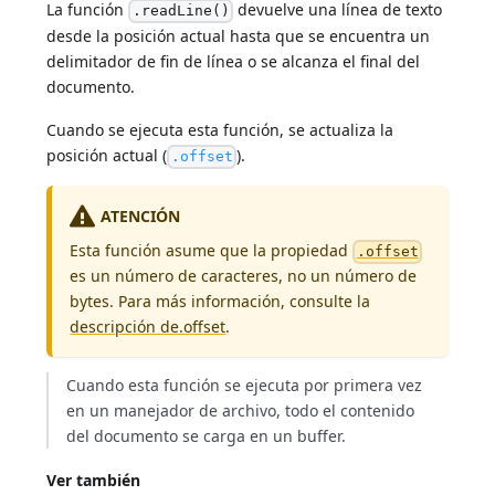
La función
devuelve una línea de texto
.readLine()
desde la posición actual hasta que se encuentra un
delimitador de fin de línea o se alcanza el final del
documento.
Cuando se ejecuta esta función, se actualiza la
posición actual (
).
.offset
ATENCIÓN
Esta función asume que la propiedad
.offset
es un número de caracteres, no un número de
bytes. Para más información, consulte la
descripción de.offset
.
Cuando esta función se ejecuta por primera vez
en un manejador de archivo, todo el contenido
del documento se carga en un buffer.
Ver también