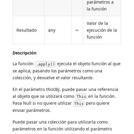
parámetros a
la función
Valor de la
Resultado
any
<-
ejecución de la
función
Descripción
La función
ejecuta el objeto función al que
.apply()
se aplica, pasando los parámetros como una
colección, y devuelve el valor resultante.
En el parámetro
thisObj
, puede pasar una referencia
al objeto que se utilizará como
en la función.
This
Pasa Null si no quiere utilizar
pero quiere
This
enviar parámetros.
Puede pasar una colección para utilizarla como
parámetros en la función utilizando el parámetro