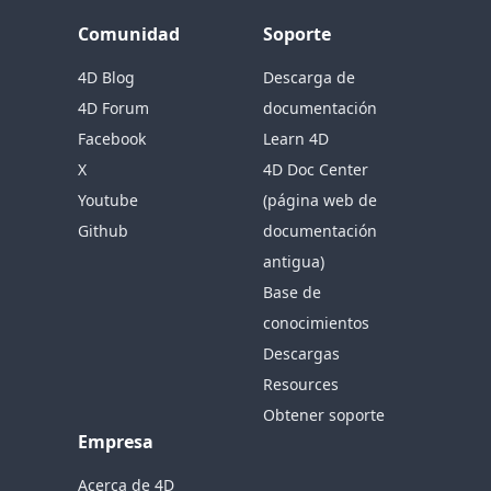
Comunidad
Soporte
4D Blog
Descarga de
4D Forum
documentación
Facebook
Learn 4D
X
4D Doc Center
Youtube
(página web de
Github
documentación
antigua)
Base de
conocimientos
Descargas
Resources
Obtener soporte
Empresa
Acerca de 4D