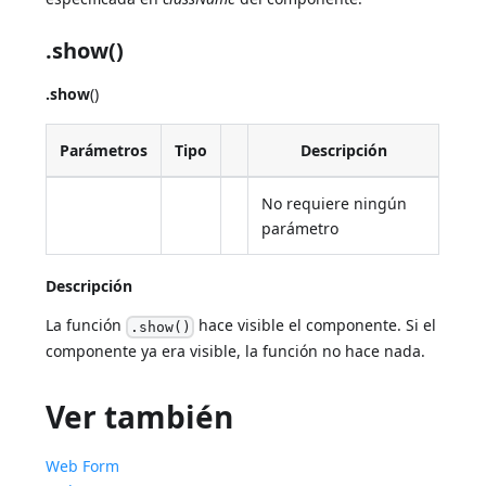
.show()
.show
()
Parámetros
Tipo
Descripción
No requiere ningún
parámetro
Descripción
La función
hace visible el componente. Si el
.show()
componente ya era visible, la función no hace nada.
Ver también
Web Form