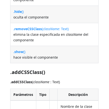
.hide
()
oculta el componente
.removeCSSClass
(
className
: Text)
elimina la clase especificada en
className
del
componente
.show
()
hace visible el componente
.addCSSClass()
.addCSSClass
(
className
: Text)
Parámetros
Tipo
Descripción
Nombre de la clase