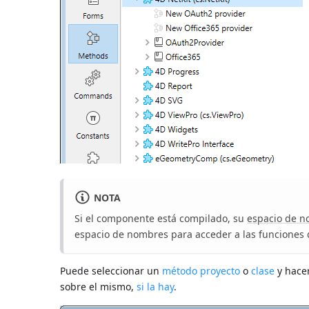
NOTA
Si el componente está compilado, su
espacio de 
espacio de nombres para acceder a las funciones
Puede seleccionar un
método proyecto
o
clase
y hacer
sobre el mismo,
si la hay
.