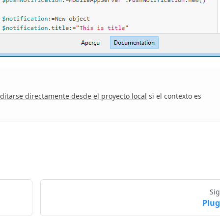
ditarse directamente desde el proyecto local
si el contexto es
Si
Plug