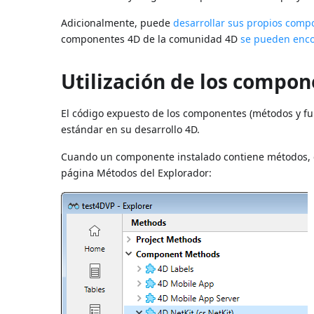
Adicionalmente, puede
desarrollar sus propios comp
componentes 4D de la comunidad 4D
se pueden enco
Utilización de los compo
El código expuesto de los componentes (métodos y fu
estándar en su desarrollo 4D.
Cuando un componente instalado contiene métodos, c
página Métodos del Explorador: