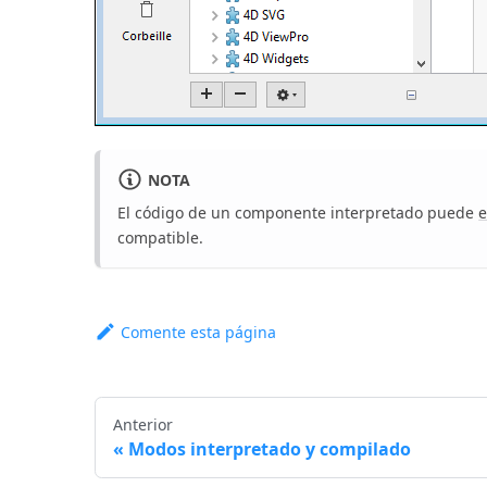
NOTA
El código de un componente interpretado puede
e
compatible.
Comente esta página
Anterior
Modos interpretado y compilado