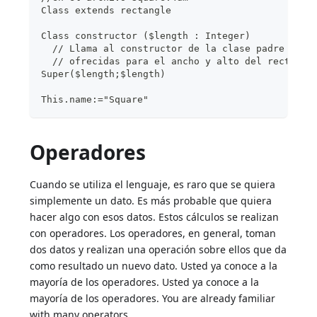
Class extends rectangle
Class constructor ($length : Integer)
  // Llama al constructor de la clase padre con 
  // ofrecidas para el ancho y alto del rectángu
Super($length;$length)
This.name:="Square"
Operadores
Cuando se utiliza el lenguaje, es raro que se quiera
simplemente un dato. Es más probable que quiera
hacer algo con esos datos. Estos cálculos se realizan
con operadores. Los operadores, en general, toman
dos datos y realizan una operación sobre ellos que da
como resultado un nuevo dato. Usted ya conoce a la
mayoría de los operadores. Usted ya conoce a la
mayoría de los operadores. You are already familiar
with many operators.