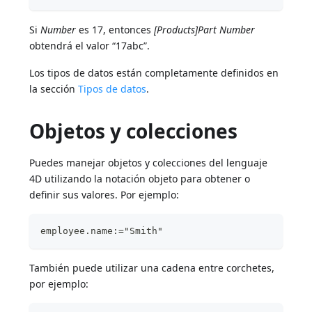
Si
Number
es 17, entonces
[Products]Part Number
obtendrá el valor “17abc”.
Los tipos de datos están completamente definidos en
la sección
Tipos de datos
.
Objetos y colecciones
Puedes manejar objetos y colecciones del lenguaje
4D utilizando la notación objeto para obtener o
definir sus valores. Por ejemplo:
employee.name:="Smith"
También puede utilizar una cadena entre corchetes,
por ejemplo: