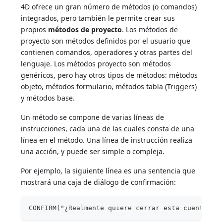
4D ofrece un gran número de métodos (o comandos)
integrados, pero también le permite crear sus
propios
métodos de proyecto
. Los métodos de
proyecto son métodos definidos por el usuario que
contienen comandos, operadores y otras partes del
lenguaje. Los métodos proyecto son métodos
genéricos, pero hay otros tipos de métodos: métodos
objeto, métodos formulario, métodos tabla (Triggers)
y métodos base.
Un método se compone de varias líneas de
instrucciones, cada una de las cuales consta de una
línea en el método. Una línea de instrucción realiza
una acción, y puede ser simple o compleja.
Por ejemplo, la siguiente línea es una sentencia que
mostrará una caja de diálogo de confirmación:
CONFIRM("¿Realmente quiere cerrar esta cuenta?";