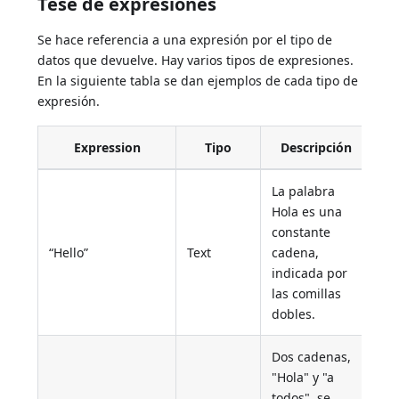
Tese de expresiones
Se hace referencia a una expresión por el tipo de
datos que devuelve. Hay varios tipos de expresiones.
En la siguiente tabla se dan ejemplos de cada tipo de
expresión.
Expression
Tipo
Descripción
La palabra
Hola es una
constante
“Hello”
Text
cadena,
indicada por
las comillas
dobles.
Dos cadenas,
"Hola" y "a
todos", se