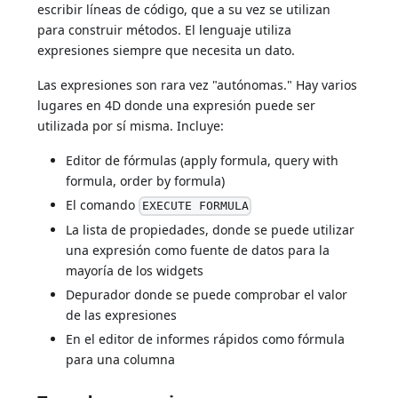
escribir líneas de código, que a su vez se utilizan
para construir métodos. El lenguaje utiliza
expresiones siempre que necesita un dato.
Las expresiones son rara vez "autónomas." Hay varios
lugares en 4D donde una expresión puede ser
utilizada por sí misma. Incluye:
Editor de fórmulas (apply formula, query with
formula, order by formula)
El comando
EXECUTE FORMULA
La lista de propiedades, donde se puede utilizar
una expresión como fuente de datos para la
mayoría de los widgets
Depurador donde se puede comprobar el valor
de las expresiones
En el editor de informes rápidos como fórmula
para una columna