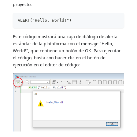
proyecto:
ALERT("Hello, World!")
Este código mostrará una caja de diálogo de alerta
estándar de la plataforma con el mensaje "Hello,
World!", que contiene un botón de OK. Para ejecutar
el código, basta con hacer clic en el botón de
ejecución en el editor de código: