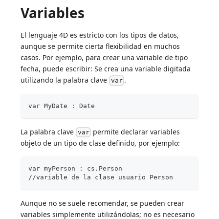
Variables
El lenguaje 4D es estricto con los tipos de datos,
aunque se permite cierta flexibilidad en muchos
casos. Por ejemplo, para crear una variable de tipo
fecha, puede escribir: Se crea una variable digitada
utilizando la palabra clave
.
var
var MyDate : Date
La palabra clave
permite declarar variables
var
objeto de un tipo de clase definido, por ejemplo:
var myPerson : cs.Person
//variable de la clase usuario Person
Aunque no se suele recomendar, se pueden crear
variables simplemente utilizándolas; no es necesario