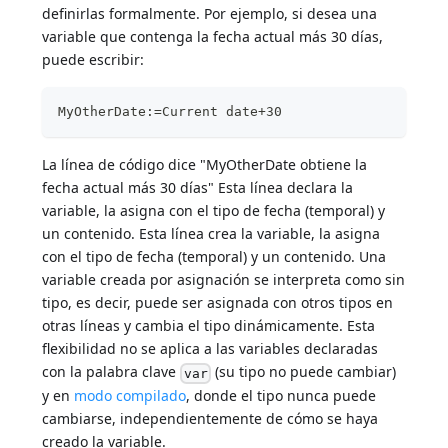
definirlas formalmente. Por ejemplo, si desea una
variable que contenga la fecha actual más 30 días,
puede escribir:
MyOtherDate:=Current date+30
La línea de código dice "MyOtherDate obtiene la
fecha actual más 30 días" Esta línea declara la
variable, la asigna con el tipo de fecha (temporal) y
un contenido. Esta línea crea la variable, la asigna
con el tipo de fecha (temporal) y un contenido. Una
variable creada por asignación se interpreta como sin
tipo, es decir, puede ser asignada con otros tipos en
otras líneas y cambia el tipo dinámicamente. Esta
flexibilidad no se aplica a las variables declaradas
con la palabra clave
(su tipo no puede cambiar)
var
y en
modo compilado
, donde el tipo nunca puede
cambiarse, independientemente de cómo se haya
creado la variable.