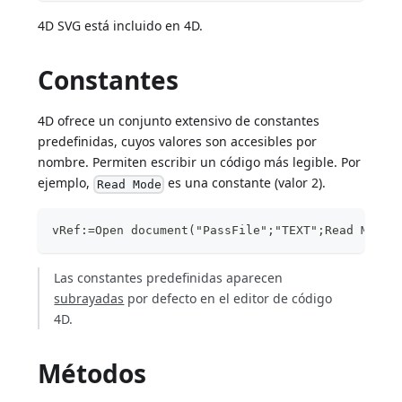
4D SVG está incluido en 4D.
Constantes
4D ofrece un conjunto extensivo de constantes
predefinidas, cuyos valores son accesibles por
nombre. Permiten escribir un código más legible. Por
ejemplo,
es una constante (valor 2).
Read Mode
vRef:=Open document("PassFile";"TEXT";Read Mode)
Las constantes predefinidas aparecen
subrayadas
por defecto en el editor de código
4D.
Métodos