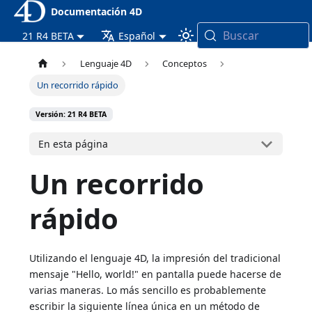
Documentación 4D
Buscar
21 R4 BETA
Español
Lenguaje 4D
Conceptos
Un recorrido rápido
Versión: 21 R4 BETA
En esta página
Un recorrido
rápido
Utilizando el lenguaje 4D, la impresión del tradicional
mensaje "Hello, world!" en pantalla puede hacerse de
varias maneras. Lo más sencillo es probablemente
escribir la siguiente línea única en un método de