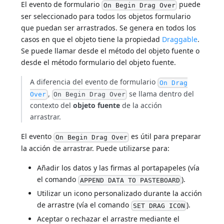
El evento de formulario
puede
On Begin Drag Over
ser seleccionado para todos los objetos formulario
que puedan ser arrastrados. Se genera en todos los
casos en que el objeto tiene la propiedad
Draggable
.
Se puede llamar desde el método del objeto fuente o
desde el método formulario del objeto fuente.
A diferencia del evento de formulario
On Drag
,
se llama dentro del
Over
On Begin Drag Over
contexto del
objeto fuente
de la acción
arrastrar.
El evento
es útil para preparar
On Begin Drag Over
la acción de arrastrar. Puede utilizarse para:
Añadir los datos y las firmas al portapapeles (vía
el comando
).
APPEND DATA TO PASTEBOARD
Utilizar un icono personalizado durante la acción
de arrastre (vía el comando
).
SET DRAG ICON
Aceptar o rechazar el arrastre mediante el