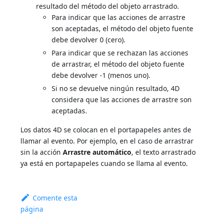
resultado del método del objeto arrastrado.
Para indicar que las acciones de arrastre
son aceptadas, el método del objeto fuente
debe devolver 0 (cero).
Para indicar que se rechazan las acciones
de arrastrar, el método del objeto fuente
debe devolver -1 (menos uno).
Si no se devuelve ningún resultado, 4D
considera que las acciones de arrastre son
aceptadas.
Los datos 4D se colocan en el portapapeles antes de
llamar al evento. Por ejemplo, en el caso de arrastrar
sin la acción
Arrastre automático
, el texto arrastrado
ya está en portapapeles cuando se llama al evento.
Comente esta
página