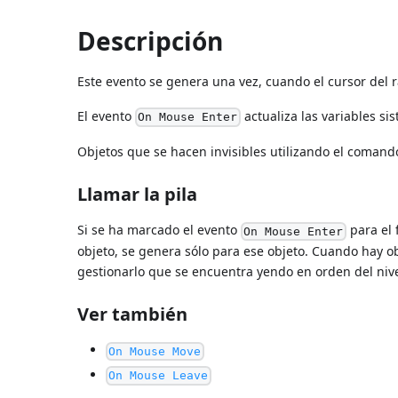
Descripción
Este evento se genera una vez, cuando el cursor del r
El evento
actualiza las variables s
On Mouse Enter
Objetos que se hacen invisibles utilizando el coman
Llamar la pila
Si se ha marcado el evento
para el 
On Mouse Enter
objeto, se genera sólo para ese objeto. Cuando hay o
gestionarlo que se encuentra yendo en orden del nivel
Ver también
On Mouse Move
On Mouse Leave