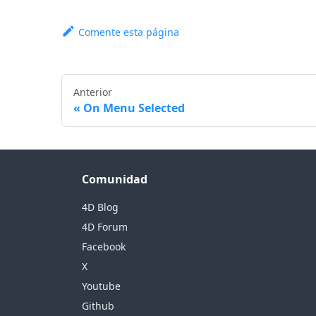
Comente esta página
Anterior
On Menu Selected
Comunidad
4D Blog
4D Forum
Facebook
X
Youtube
Github